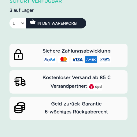
SOFORT VERFÜGBAR
3 auf Lager
IN DEN WARENKORB
Sichere Zahlungsabwicklung
Kostenloser Versand ab 85 €
Versandpartner:
Geld-zurück-Garantie
6-wöchiges Rückgaberecht