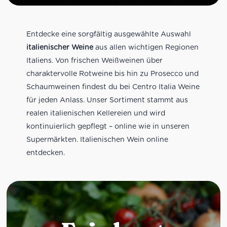
Entdecke eine sorgfältig ausgewählte Auswahl
italienischer Weine
aus allen wichtigen Regionen
Italiens. Von frischen Weißweinen über
charaktervolle Rotweine bis hin zu Prosecco und
Schaumweinen findest du bei Centro Italia Weine
für jeden Anlass. Unser Sortiment stammt aus
realen italienischen Kellereien und wird
kontinuierlich gepflegt – online wie in unseren
Supermärkten. Italienischen Wein online
entdecken.