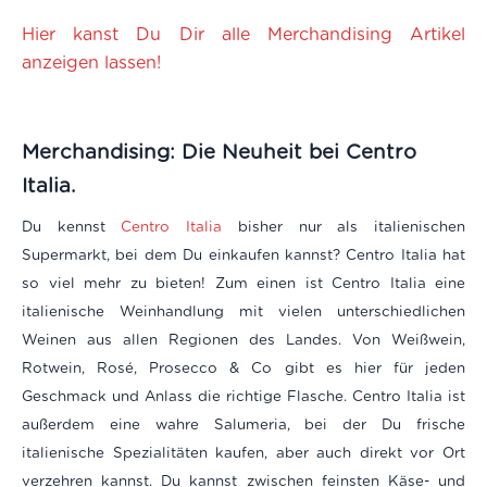
Hier kanst Du Dir alle Merchandising Artikel
anzeigen lassen!
Merchandising: Die Neuheit bei Centro
Italia.
Du kennst
Centro Italia
bisher nur als italienischen
Supermarkt, bei dem Du einkaufen kannst? Centro Italia hat
so viel mehr zu bieten! Zum einen ist Centro Italia eine
italienische Weinhandlung mit vielen unterschiedlichen
Weinen aus allen Regionen des Landes. Von Weißwein,
Rotwein, Rosé, Prosecco & Co gibt es hier für jeden
Geschmack und Anlass die richtige Flasche. Centro Italia ist
außerdem eine wahre Salumeria, bei der Du frische
italienische Spezialitäten kaufen, aber auch direkt vor Ort
verzehren kannst. Du kannst zwischen feinsten Käse- und