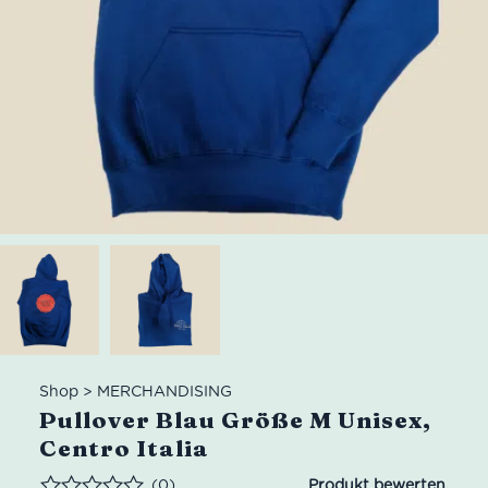
Shop
>
MERCHANDISING
Pullover Blau Größe M Unisex,
Centro Italia
(0)