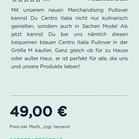
Bewertet
Mit unserem neuen Merchandising Pullover
kannst Du Centro Italia nicht nur kulinarisch
genießen, sondern auch in Sachen Mode! Ab
jetzt kannst Du bei uns nämlich diesen
bequemen blauen Centro Italia Pullover in der
Größe M kaufen. Ganz gleich ob für zu Hause
oder außer Haus, er ist perfekt für alle, die uns
und unsere Produkte lieben!
49,00
€