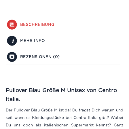
BESCHREIBUNG
MEHR INFO
REZENSIONEN (0)
Pullover Blau Größe M Unisex von Centro
Italia.
Der Pullover Blau Größe M ist da! Du fragst Dich warum und
seit wann es Kleidungsstücke bei Centro Italia gibt? Wobei
Du uns doch als italienischen Supermarkt kennst? Ganz