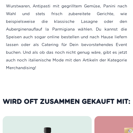
Wurstwaren, Antipasti mit gegrilltem Gemüse, Panini nach
Wahl und stets frisch zubereitete Gerichte, wie
beispielsweise die klassische Lasagne oder den
Auberginenauflauf la Parmigiana wählen. Du kannst die
Speisen auch sogar online bestellen und nach Hause liefern
lassen oder als Catering für Dein bevorstehendes Event
buchen. Und als ob das noch nicht genug wäre, gibt es jetzt
auch noch italienische Mode mit den Artikeln der Kategorie
Merchandising!
WIRD OFT ZUSAMMEN GEKAUFT MIT: