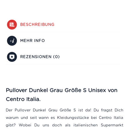
BESCHREIBUNG
MEHR INFO
REZENSIONEN (0)
Pullover Dunkel Grau Größe S Unisex von
Centro Italia.
Der Pullover Dunkel Grau Größe S ist da! Du fragst Dich
warum und seit wann es Kleidungsstücke bei Centro Italia
gibt? Wobei Du uns doch als italienischen Supermarkt