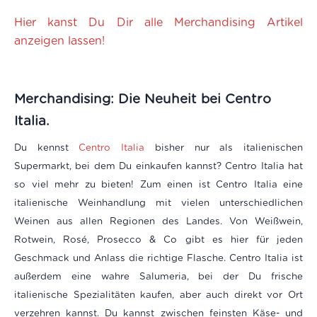
Hier kanst Du Dir alle Merchandising Artikel
anzeigen lassen!
Merchandising: Die Neuheit bei Centro
Italia.
Du kennst
Centro Italia
bisher nur als italienischen
Supermarkt, bei dem Du einkaufen kannst? Centro Italia hat
so viel mehr zu bieten! Zum einen ist Centro Italia eine
italienische Weinhandlung mit vielen unterschiedlichen
Weinen aus allen Regionen des Landes. Von Weißwein,
Rotwein, Rosé, Prosecco & Co gibt es hier für jeden
Geschmack und Anlass die richtige Flasche. Centro Italia ist
außerdem eine wahre Salumeria, bei der Du frische
italienische Spezialitäten kaufen, aber auch direkt vor Ort
verzehren kannst. Du kannst zwischen feinsten Käse- und