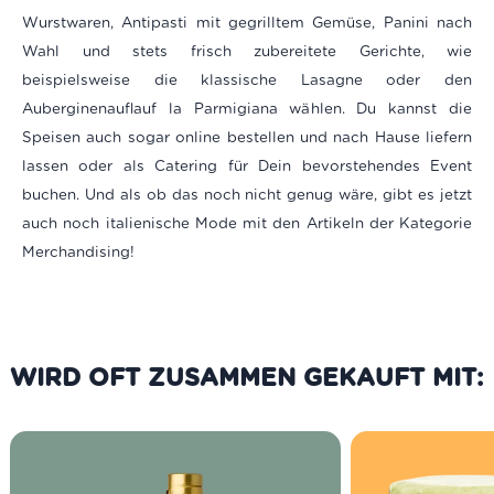
Wurstwaren, Antipasti mit gegrilltem Gemüse, Panini nach
Wahl und stets frisch zubereitete Gerichte, wie
beispielsweise die klassische Lasagne oder den
Auberginenauflauf la Parmigiana wählen. Du kannst die
Speisen auch sogar online bestellen und nach Hause liefern
lassen oder als Catering für Dein bevorstehendes Event
buchen. Und als ob das noch nicht genug wäre, gibt es jetzt
auch noch italienische Mode mit den Artikeln der Kategorie
Merchandising!
WIRD OFT ZUSAMMEN GEKAUFT MIT: