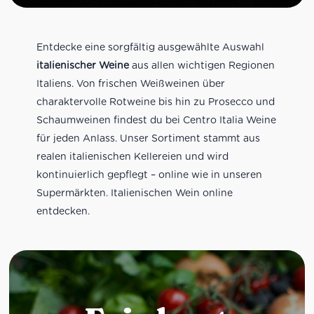
Entdecke eine sorgfältig ausgewählte Auswahl
italienischer Weine
aus allen wichtigen Regionen
Italiens. Von frischen Weißweinen über
charaktervolle Rotweine bis hin zu Prosecco und
Schaumweinen findest du bei Centro Italia Weine
für jeden Anlass. Unser Sortiment stammt aus
realen italienischen Kellereien und wird
kontinuierlich gepflegt – online wie in unseren
Supermärkten. Italienischen Wein online
entdecken.