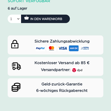
SOFORT VERFÜGBAR
6 auf Lager
IN DEN WARENKORB
Sichere Zahlungsabwicklung
Kostenloser Versand ab 85 €
Versandpartner:
Geld-zurück-Garantie
6-wöchiges Rückgaberecht