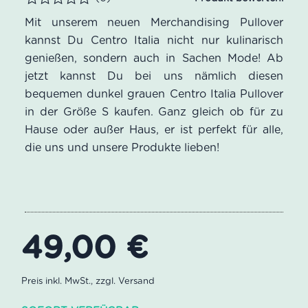
Bewertet
Mit unserem neuen Merchandising Pullover
kannst Du Centro Italia nicht nur kulinarisch
genießen, sondern auch in Sachen Mode! Ab
jetzt kannst Du bei uns nämlich diesen
bequemen dunkel grauen Centro Italia Pullover
in der Größe S kaufen. Ganz gleich ob für zu
Hause oder außer Haus, er ist perfekt für alle,
die uns und unsere Produkte lieben!
49,00
€