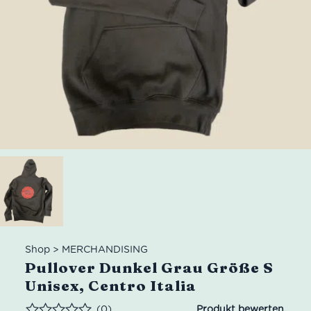
Shop
>
MERCHANDISING
Pullover Dunkel Grau Größe S
Unisex, Centro Italia
(0)