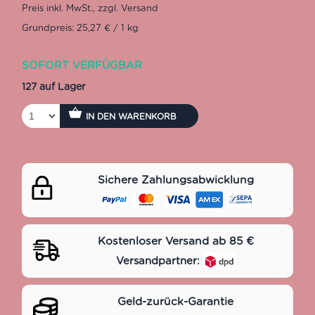
Grundpreis: 25,27 € / 1 kg
SOFORT VERFÜGBAR
127 auf Lager
IN DEN WARENKORB
Sichere Zahlungsabwicklung
Kostenloser Versand ab 85 €
Versandpartner:
Geld-zurück-Garantie