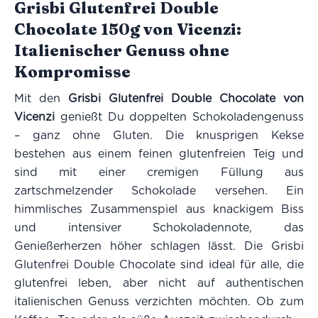
Grisbi Glutenfrei Double
Chocolate 150g von Vicenzi:
Italienischer Genuss ohne
Kompromisse
Mit den
Grisbi Glutenfrei Double Chocolate von
Vicenzi
genießt Du doppelten Schokoladengenuss
– ganz ohne Gluten. Die knusprigen Kekse
bestehen aus einem feinen glutenfreien Teig und
sind mit einer cremigen Füllung aus
zartschmelzender Schokolade versehen. Ein
himmlisches Zusammenspiel aus knackigem Biss
und intensiver Schokoladennote, das
Genießerherzen höher schlagen lässt. Die Grisbi
Glutenfrei Double Chocolate sind ideal für alle, die
glutenfrei leben, aber nicht auf authentischen
italienischen Genuss verzichten möchten. Ob zum