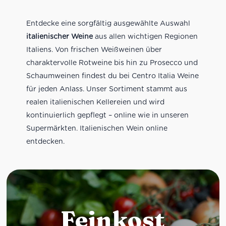
Entdecke eine sorgfältig ausgewählte Auswahl
italienischer Weine
aus allen wichtigen Regionen
Italiens. Von frischen Weißweinen über
charaktervolle Rotweine bis hin zu Prosecco und
Schaumweinen findest du bei Centro Italia Weine
für jeden Anlass. Unser Sortiment stammt aus
realen italienischen Kellereien und wird
kontinuierlich gepflegt – online wie in unseren
Supermärkten. Italienischen Wein online
entdecken.
Feinkost