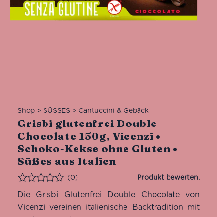
Shop
>
SÜSSES
>
Cantuccini & Gebäck
Grisbi glutenfrei Double
Chocolate 150g, Vicenzi •
Schoko-Kekse ohne Gluten •
Süßes aus Italien
(0)
Bewertet
Die Grisbi Glutenfrei Double Chocolate von
Vicenzi vereinen italienische Backtradition mit