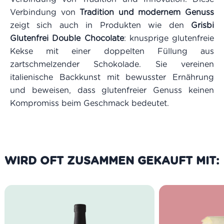
Verbindung von
Tradition und modernem Genuss
zeigt sich auch in Produkten wie den
Grisbi
Glutenfrei Double Chocolate
: knusprige glutenfreie
Kekse mit einer doppelten Füllung aus
zartschmelzender Schokolade. Sie vereinen
italienische Backkunst mit bewusster Ernährung
und beweisen, dass glutenfreier Genuss keinen
Kompromiss beim Geschmack bedeutet.
WIRD OFT ZUSAMMEN GEKAUFT MIT: