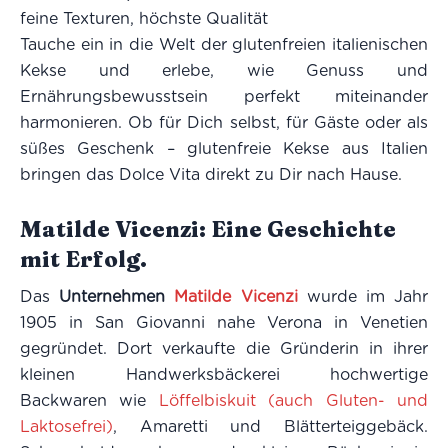
feine Texturen, höchste Qualität
Tauche ein in die Welt der glutenfreien italienischen
Kekse und erlebe, wie Genuss und
Ernährungsbewusstsein perfekt miteinander
harmonieren. Ob für Dich selbst, für Gäste oder als
süßes Geschenk – glutenfreie Kekse aus Italien
bringen das Dolce Vita direkt zu Dir nach Hause.
Matilde Vicenzi: Eine Geschichte
mit Erfolg.
Das
Unternehmen
Matilde Vicenzi
wurde im Jahr
1905 in San Giovanni nahe Verona in Venetien
gegründet. Dort verkaufte die Gründerin in ihrer
kleinen Handwerksbäckerei hochwertige
Backwaren wie
Löffelbiskuit (auch Gluten- und
Laktosefrei)
, Amaretti und Blätterteiggebäck.