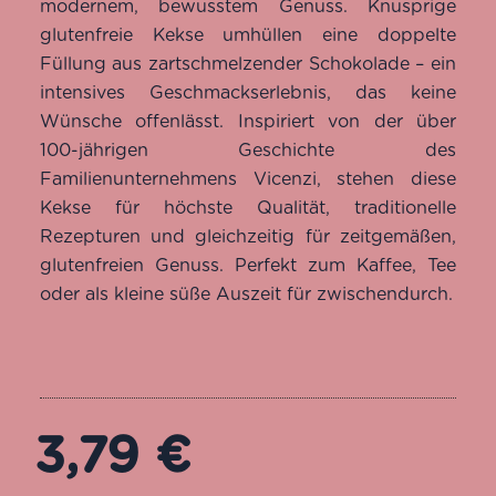
modernem, bewusstem Genuss. Knusprige
glutenfreie Kekse umhüllen eine doppelte
Füllung aus zartschmelzender Schokolade – ein
intensives Geschmackserlebnis, das keine
Wünsche offenlässt. Inspiriert von der über
100-jährigen Geschichte des
Familienunternehmens Vicenzi, stehen diese
Kekse für höchste Qualität, traditionelle
Rezepturen und gleichzeitig für zeitgemäßen,
glutenfreien Genuss. Perfekt zum Kaffee, Tee
oder als kleine süße Auszeit für zwischendurch.
3,79
€