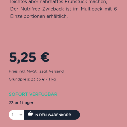
leichtes aber nahrhaftes Frühstück machen,
Der Nutrifree Zwieback ist im Multipack mit 6
Einzelportionen erhältlich.
5,25
€
Grundpreis: 23,33 € / 1 kg
SOFORT VERFÜGBAR
23 auf Lager
IN DEN WARENKORB