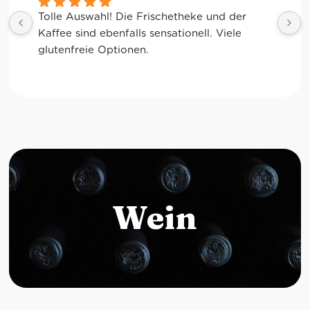
Tolle Auswahl! Die Frischetheke und der 
Kaffee sind ebenfalls sensationell. Viele 
glutenfreie Optionen.
Wein