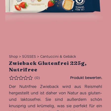
Shop
>
SÜSSES
>
Cantuccini & Gebäck
Zwieback Glutenfrei 225g,
Nutrifree
(0)
Bewertet
Der Nutrifree Zwieback wird aus Reismehl
hergestellt und ist daher von Natur aus gluten-
und laktosefrei. Sie sind außerdem schön
knusprig und krümelig, was sie perfekt für ein