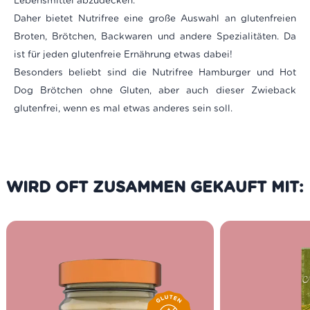
Lebensmittel abzudecken.
Daher bietet Nutrifree eine große Auswahl an glutenfreien
Broten, Brötchen, Backwaren und andere Spezialitäten. Da
ist für jeden glutenfreie Ernährung etwas dabei!
Besonders beliebt sind die Nutrifree Hamburger und Hot
Dog Brötchen ohne Gluten, aber auch dieser Zwieback
glutenfrei, wenn es mal etwas anderes sein soll.
WIRD OFT ZUSAMMEN GEKAUFT MIT: