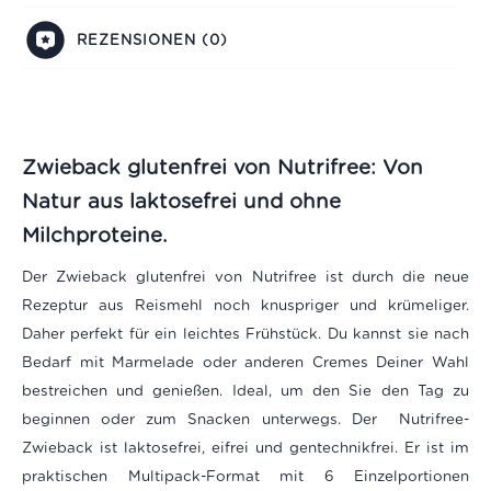
REZENSIONEN (0)
Zwieback glutenfrei von Nutrifree: Von
Natur aus laktosefrei und ohne
Milchproteine.
Der Zwieback glutenfrei von Nutrifree ist durch die neue
Rezeptur aus Reismehl noch knuspriger und krümeliger.
Daher perfekt für ein leichtes Frühstück. Du kannst sie nach
Bedarf mit Marmelade oder anderen Cremes Deiner Wahl
bestreichen und genießen. Ideal, um den Sie den Tag zu
beginnen oder zum Snacken unterwegs. Der Nutrifree-
Zwieback ist laktosefrei, eifrei und gentechnikfrei. Er ist im
praktischen Multipack-Format mit 6 Einzelportionen