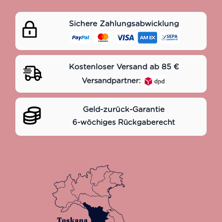
Sichere Zahlungsabwicklung
Kostenloser Versand ab 85 €
Versandpartner:
Geld-zurück-Garantie
6-wöchiges Rückgaberecht