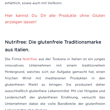
erhältlich, sowie auch mit Vollkorn.
Hier kannst Du Dir alle Produkte ohne Gluten
anzeigen lassen!
Nutrifree: Die glutenfreie Traditionsmarke
aus Italien.
Die Firma
Nutrifree
aus der Toskana in Italien ist ein junges
innovatives Unternehmen mit einem traditionellem
Hintergrund, welches sich zur Aufgabe gemacht hat, einen
frischen Wind mit mediteranen Produkten in den
glutenfreien Markt zu bringen. Sie produziert daher
ausschließlich glutenfreie Lebensmittel. Mit viel Hingabe und
Leidenschaft der glutenfreien Ernährung, versucht das
Unternehmen dabei die volle Bandbreite der glutenfreien