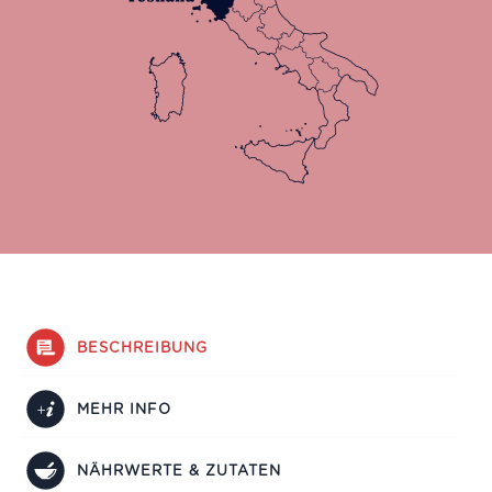
BESCHREIBUNG
MEHR INFO
NÄHRWERTE & ZUTATEN