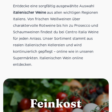
Entdecke eine sorgfältig ausgewählte Auswahl
italienischer Weine
aus allen wichtigen Regionen
Italiens. Von frischen Weißweinen über
charaktervolle Rotweine bis hin zu Prosecco und
Schaumweinen findest du bei Centro Italia Weine
für jeden Anlass. Unser Sortiment stammt aus
realen italienischen Kellereien und wird
kontinuierlich gepflegt – online wie in unseren
Supermärkten. Italienischen Wein online
entdecken.
Feinkost