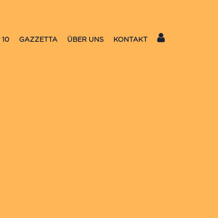
 10
GAZZETTA
ÜBER UNS
KONTAKT