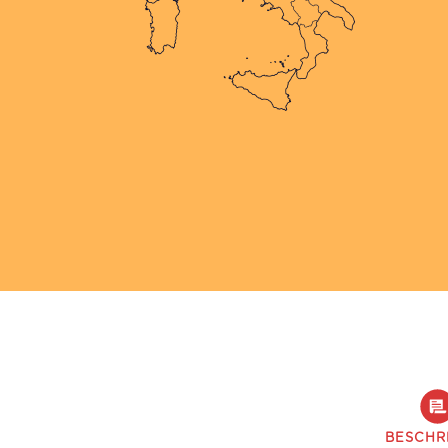
BESCHR