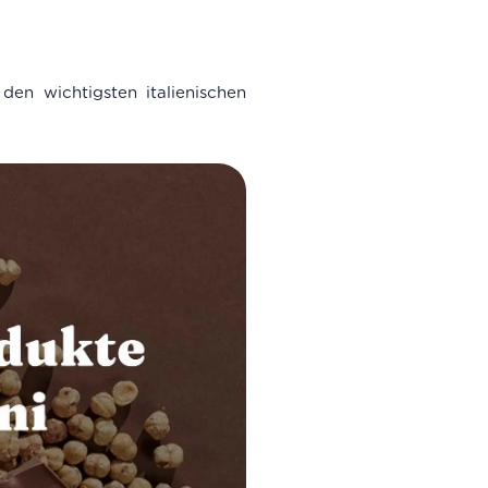
den wichtigsten italienischen