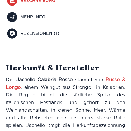
BESCHREIBUNG
MEHR INFO
REZENSIONEN (1)
Herkunft & Hersteller
Der
Jachello Calabria Rosso
stammt von
Russo &
Longo
, einem Weingut aus Strongoli in Kalabrien.
Die Region bildet die südliche Spitze des
italienischen Festlands und gehört zu den
Weinlandschaften, in denen Sonne, Meer, Wärme
und alte Rebsorten eine besonders starke Rolle
spielen. Jachello trägt die Herkunftsbezeichnung