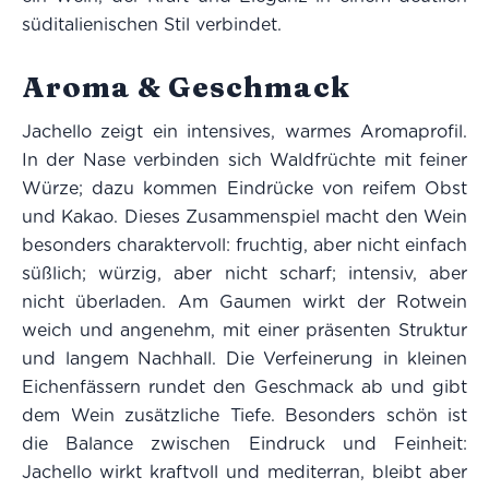
süditalienischen Stil verbindet.
Aroma & Geschmack
Jachello zeigt ein intensives, warmes Aromaprofil.
In der Nase verbinden sich Waldfrüchte mit feiner
Würze; dazu kommen Eindrücke von reifem Obst
und Kakao. Dieses Zusammenspiel macht den Wein
besonders charaktervoll: fruchtig, aber nicht einfach
süßlich; würzig, aber nicht scharf; intensiv, aber
nicht überladen. Am Gaumen wirkt der Rotwein
weich und angenehm, mit einer präsenten Struktur
und langem Nachhall. Die Verfeinerung in kleinen
Eichenfässern rundet den Geschmack ab und gibt
dem Wein zusätzliche Tiefe. Besonders schön ist
die Balance zwischen Eindruck und Feinheit:
Jachello wirkt kraftvoll und mediterran, bleibt aber