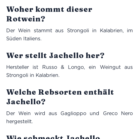
Woher kommt dieser
Rotwein?
Der Wein stammt aus Strongoli in Kalabrien, im
Süden Italiens.
Wer stellt Jachello her?
Hersteller ist Russo & Longo, ein Weingut aus
Strongoli in Kalabrien.
Welche Rebsorten enthält
Jachello?
Der Wein wird aus Gaglioppo und Greco Nero
hergestellt.
Wie schmeckt Jachello