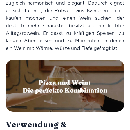
zugleich harmonisch und elegant. Dadurch eignet
er sich für alle, die Rotwein aus Kalabrien online
kaufen möchten und einen Wein suchen, der
deutlich mehr Charakter besitzt als ein leichter
Alltagsrotwein. Er passt zu kräftigen Speisen, zu
langen Abendessen und zu Momenten, in denen
ein Wein mit Wärme, Würze und Tiefe gefragt ist.
Verwendung &