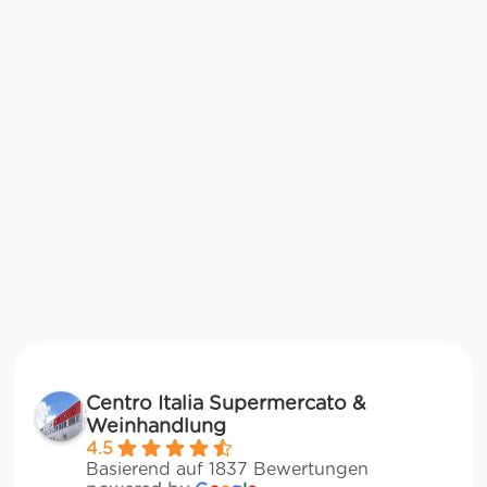
Centro Italia Supermercato &
Weinhandlung
4.5
Basierend auf 1837 Bewertungen