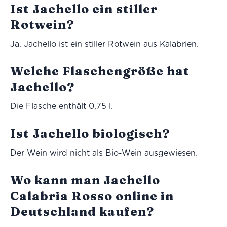
Ist Jachello ein stiller
Rotwein?
Ja. Jachello ist ein stiller Rotwein aus Kalabrien.
Welche Flaschengröße hat
Jachello?
Die Flasche enthält 0,75 l.
Ist Jachello biologisch?
Der Wein wird nicht als Bio-Wein ausgewiesen.
Wo kann man Jachello
Calabria Rosso online in
Deutschland kaufen?