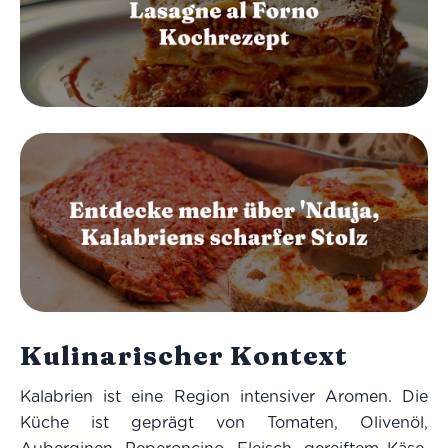
Kulinarischer Kontext
Kalabrien ist eine Region intensiver Aromen. Die
Küche ist geprägt von Tomaten, Olivenöl,