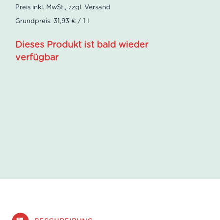
Grundpreis: 31,93 € / 1 l
Dieses Produkt ist bald wieder
verfügbar