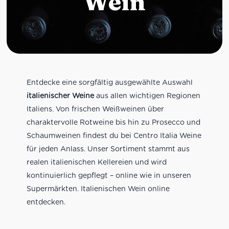
Wein
Entdecke eine sorgfältig ausgewählte Auswahl
italienischer Weine
aus allen wichtigen Regionen
Italiens. Von frischen Weißweinen über
charaktervolle Rotweine bis hin zu Prosecco und
Schaumweinen findest du bei Centro Italia Weine
für jeden Anlass. Unser Sortiment stammt aus
realen italienischen Kellereien und wird
kontinuierlich gepflegt – online wie in unseren
Supermärkten. Italienischen Wein online
entdecken.