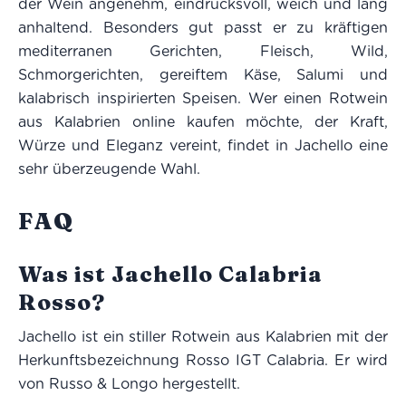
der Wein angenehm, eindrucksvoll, weich und lang
anhaltend. Besonders gut passt er zu kräftigen
mediterranen Gerichten, Fleisch, Wild,
Schmorgerichten, gereiftem Käse, Salumi und
kalabrisch inspirierten Speisen. Wer einen Rotwein
aus Kalabrien online kaufen möchte, der Kraft,
Würze und Eleganz vereint, findet in Jachello eine
sehr überzeugende Wahl.
FAQ
Was ist Jachello Calabria
Rosso?
Jachello ist ein stiller Rotwein aus Kalabrien mit der
Herkunftsbezeichnung Rosso IGT Calabria. Er wird
von Russo & Longo hergestellt.