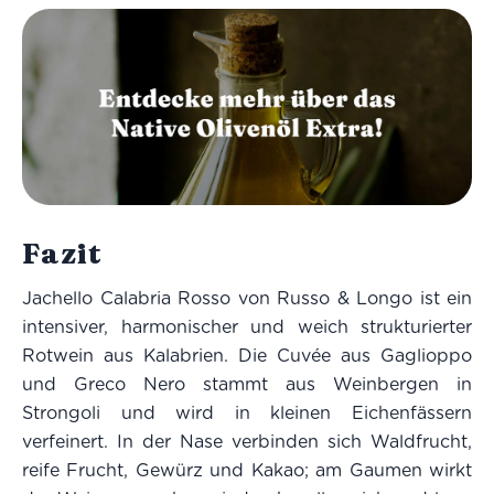
Fazit
Jachello Calabria Rosso von Russo & Longo ist ein
intensiver, harmonischer und weich strukturierter
Rotwein aus Kalabrien. Die Cuvée aus Gaglioppo
und Greco Nero stammt aus Weinbergen in
Strongoli und wird in kleinen Eichenfässern
verfeinert. In der Nase verbinden sich Waldfrucht,
reife Frucht, Gewürz und Kakao; am Gaumen wirkt