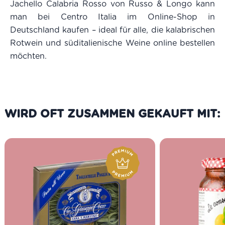
Jachello Calabria Rosso von Russo & Longo kann
man bei Centro Italia im Online-Shop in
Deutschland kaufen – ideal für alle, die kalabrischen
Rotwein und süditalienische Weine online bestellen
möchten.
WIRD OFT ZUSAMMEN GEKAUFT MIT: