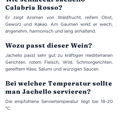
Calabria Rosso?
Er zeigt Aromen von Waldfrucht, reifem Obst,
Gewürz und Kakao. Am Gaumen wirkt er weich,
angenehm, harmonisch und lang anhaltend.
Wozu passt dieser Wein?
Jachello passt sehr gut zu kräftigen mediterranen
Gerichten, rotem Fleisch, Wild, Schmorgerichten,
gereiftem Käse, Salumi und würzigen Saucen.
Bei welcher Temperatur sollte
man Jachello servieren?
Die empfohlene Serviertemperatur liegt bei 18–20
°C.