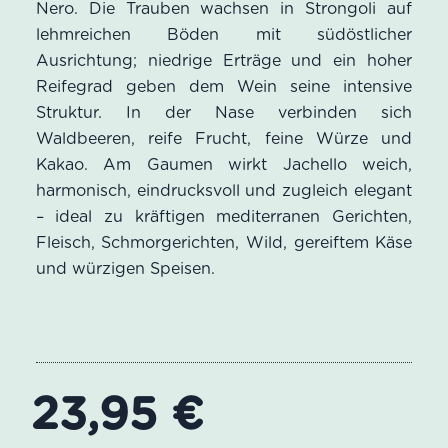
Nero. Die Trauben wachsen in Strongoli auf
lehmreichen Böden mit südöstlicher
Ausrichtung; niedrige Erträge und ein hoher
Reifegrad geben dem Wein seine intensive
Struktur. In der Nase verbinden sich
Waldbeeren, reife Frucht, feine Würze und
Kakao. Am Gaumen wirkt Jachello weich,
harmonisch, eindrucksvoll und zugleich elegant
– ideal zu kräftigen mediterranen Gerichten,
Fleisch, Schmorgerichten, Wild, gereiftem Käse
und würzigen Speisen.
23,95
€