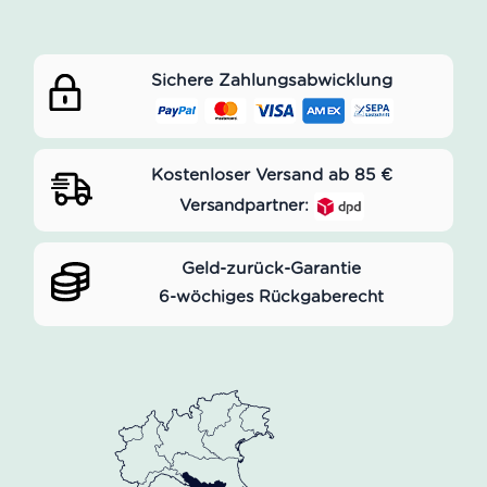
Sichere Zahlungsabwicklung
Kostenloser Versand ab 85 €
Versandpartner:
Geld-zurück-Garantie
6-wöchiges Rückgaberecht