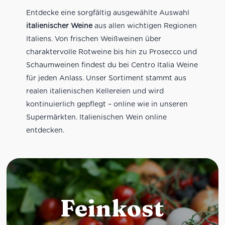
Entdecke eine sorgfältig ausgewählte Auswahl
italienischer Weine
aus allen wichtigen Regionen
Italiens. Von frischen Weißweinen über
charaktervolle Rotweine bis hin zu Prosecco und
Schaumweinen findest du bei Centro Italia Weine
für jeden Anlass. Unser Sortiment stammt aus
realen italienischen Kellereien und wird
kontinuierlich gepflegt – online wie in unseren
Supermärkten. Italienischen Wein online
entdecken.
Feinkost