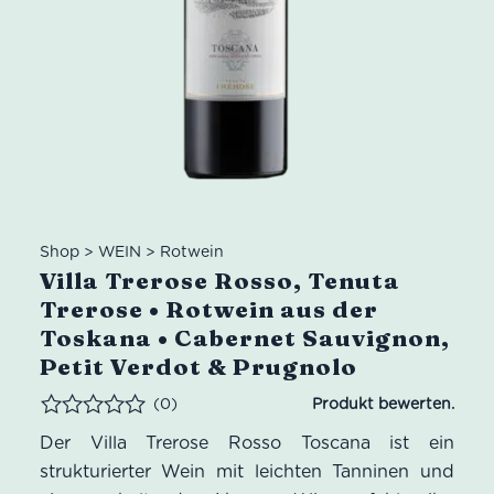
Shop
>
WEIN
>
Rotwein
Villa Trerose Rosso, Tenuta
Trerose • Rotwein aus der
Toskana • Cabernet Sauvignon,
Petit Verdot & Prugnolo
(0)
Bewertet
Der Villa Trerose Rosso Toscana ist ein
strukturierter Wein mit leichten Tanninen und