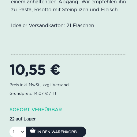
einem anhaltenden Abgang. Wir empfehlen ihn
zu Pasta, Risotto mit Steinplizen und Fleisch.
Idealer Versandkarton: 21 Flaschen
10,55
€
Grundpreis: 14,07 € / 1 l
SOFORT VERFÜGBAR
22 auf Lager
IN DEN WARENKORB