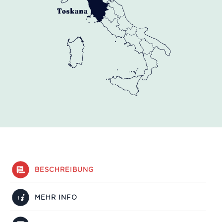
BESCHREIBUNG
MEHR INFO