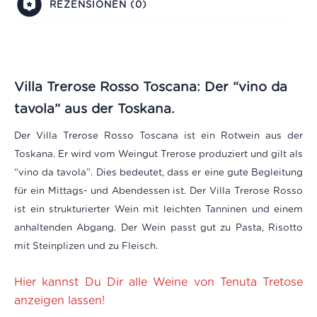
REZENSIONEN (0)
Villa Trerose Rosso Toscana: Der “vino da
tavola” aus der Toskana
.
Der Villa Trerose Rosso Toscana ist ein Rotwein aus der
Toskana. Er wird vom Weingut Trerose produziert und gilt als
“vino da tavola”. Dies bedeutet, dass er eine gute Begleitung
für ein Mittags- und Abendessen ist. Der Villa Trerose Rosso
ist ein strukturierter Wein mit leichten Tanninen und einem
anhaltenden Abgang. Der Wein passt gut zu Pasta, Risotto
mit Steinplizen und zu Fleisch.
Hier kannst Du Dir alle Weine von Tenuta Tretose
anzeigen lassen!