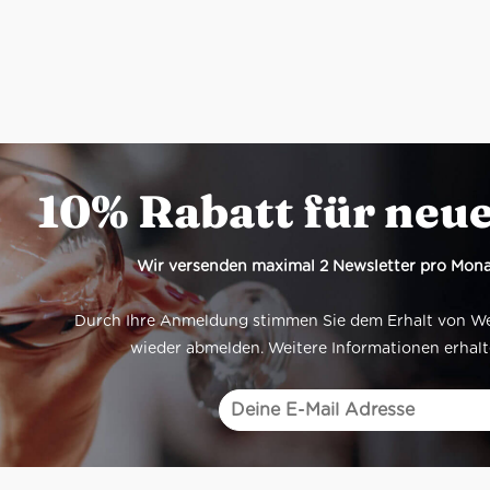
10% Rabatt für neu
Wir versenden maximal 2 Newsletter pro Mona
Durch Ihre Anmeldung stimmen Sie dem Erhalt von Werb
wieder abmelden. Weitere Informationen erhalt