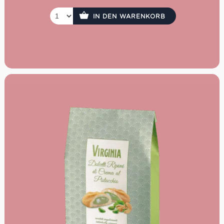
IN DEN WARENKORB