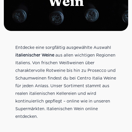
Wein
Entdecke eine sorgfältig ausgewählte Auswahl
italienischer Weine
aus allen wichtigen Regionen
Italiens. Von frischen Weißweinen über
charaktervolle Rotweine bis hin zu Prosecco und
Schaumweinen findest du bei Centro Italia Weine
für jeden Anlass. Unser Sortiment stammt aus
realen italienischen Kellereien und wird
kontinuierlich gepflegt – online wie in unseren
Supermärkten. Italienischen Wein online
entdecken.