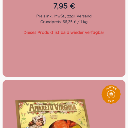
7,95
€
Grundpreis: 66,25 € / 1 kg
Dieses Produkt ist bald wieder verfügbar