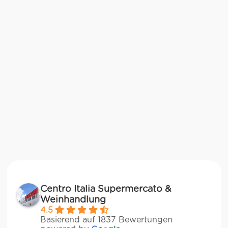
Centro Italia Supermercato &
Weinhandlung
4.5
Basierend auf 1837 Bewertungen