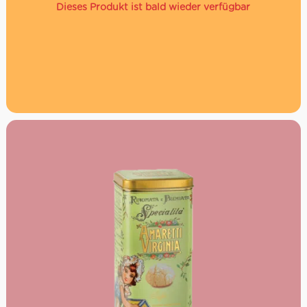
Dieses Produkt ist bald wieder verfügbar