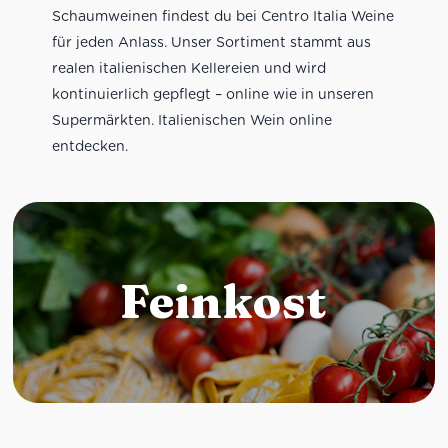
Schaumweinen findest du bei Centro Italia Weine
für jeden Anlass. Unser Sortiment stammt aus
realen italienischen Kellereien und wird
kontinuierlich gepflegt – online wie in unseren
Supermärkten. Italienischen Wein online
entdecken.
Feinkost