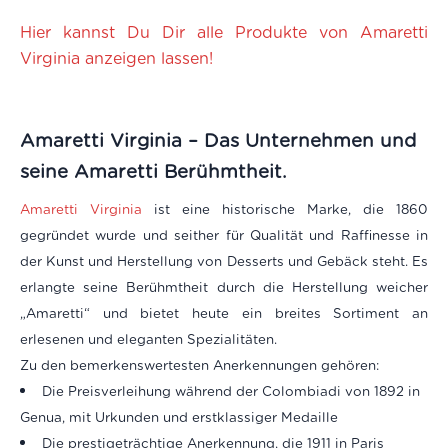
Hier kannst Du Dir alle Produkte von Amaretti
Virginia anzeigen lassen!
Amaretti Virginia – Das Unternehmen und
seine Amaretti Berühmtheit.
Amaretti Virginia
ist eine historische Marke, die 1860
gegründet wurde und seither für Qualität und Raffinesse in
der Kunst und Herstellung von Desserts und Gebäck steht.
Es
erlangte seine Berühmtheit durch die Herstellung weicher
„Amaretti“ und bietet heute ein breites Sortiment an
erlesenen und eleganten Spezialitäten.
Zu den bemerkenswertesten Anerkennungen gehören:
Die Preisverleihung während der Colombiadi von 1892 in
Genua, mit Urkunden und erstklassiger Medaille
Die prestigeträchtige Anerkennung, die 1911 in Paris