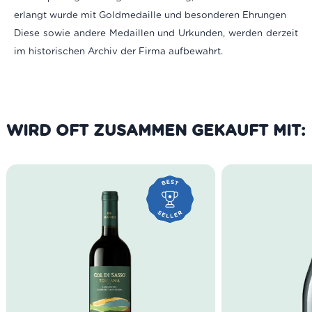
erlangt wurde mit Goldmedaille und besonderen Ehrungen
Diese sowie andere Medaillen und Urkunden, werden derzeit
im historischen Archiv der Firma aufbewahrt.
WIRD OFT ZUSAMMEN GEKAUFT MIT: