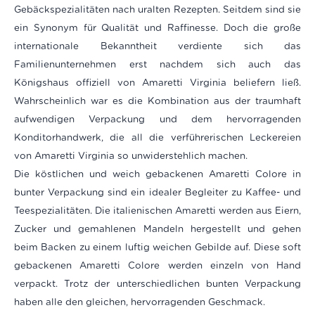
Gebäckspezialitäten nach uralten Rezepten. Seitdem sind sie
ein Synonym für Qualität und Raffinesse. Doch die große
internationale Bekanntheit verdiente sich das
Familienunternehmen erst nachdem sich auch das
Königshaus offiziell von Amaretti Virginia beliefern ließ.
Wahrscheinlich war es die Kombination aus der traumhaft
aufwendigen Verpackung und dem hervorragenden
Konditorhandwerk, die all die verführerischen Leckereien
von Amaretti Virginia so unwiderstehlich machen.
Die köstlichen und weich gebackenen Amaretti Colore in
bunter Verpackung sind ein idealer Begleiter zu Kaffee- und
Teespezialitäten. Die italienischen Amaretti werden aus Eiern,
Zucker und gemahlenen Mandeln hergestellt und gehen
beim Backen zu einem luftig weichen Gebilde auf.
Diese soft
gebackenen Amaretti Colore werden einzeln von Hand
verpackt. Trotz der unterschiedlichen bunten Verpackung
haben alle den gleichen, hervorragenden Geschmack.