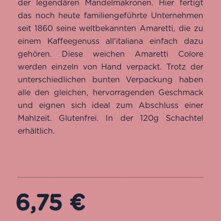
der legendären Mandelmakronen. Hier fertigt
das noch heute familiengeführte Unternehmen
seit 1860 seine weltbekannten Amaretti, die zu
einem Kaffeegenuss all‘italiana einfach dazu
gehören. Diese weichen Amaretti Colore
werden einzeln von Hand verpackt. Trotz der
unterschiedlichen bunten Verpackung haben
alle den gleichen, hervorragenden Geschmack
und eignen sich ideal zum Abschluss einer
Mahlzeit. Glutenfrei. In der 120g Schachtel
erhältlich.
6,75
€