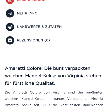
MEHR INFO
NÄHRWERTE & ZUTATEN
REZENSIONEN (0)
Amaretti Colore: Die bunt verpackten
weichen Mandel-Kekse von Virginia stehen
für fürstliche Qualität.
Die Amaretti Colore von Virginia sind die berühmten
weichen Mandel-Kekse in bunter Verpackung. Virginia
Amaretti backt seit 1860 die köstlichsten italienischen