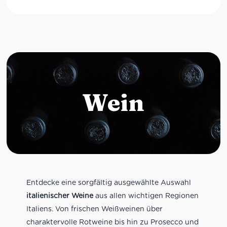
Wein
Entdecke eine sorgfältig ausgewählte Auswahl
italienischer Weine
aus allen wichtigen Regionen
Italiens. Von frischen Weißweinen über
charaktervolle Rotweine bis hin zu Prosecco und