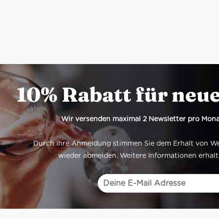
10% Rabatt für neu
Wir versenden maximal 2 Newsletter pro Mona
Durch Ihre Anmeldung stimmen Sie dem Erhalt von Werb
wieder abmelden. Weitere Informationen erhalt