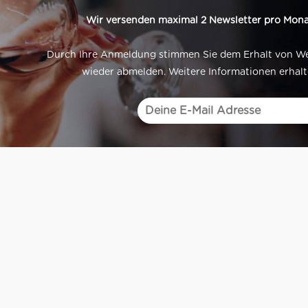
Wir versenden maximal 2 Newsletter pro Mona
Durch Ihre Anmeldung stimmen Sie dem Erhalt von Werb
wieder abmelden. Weitere Informationen erhalt