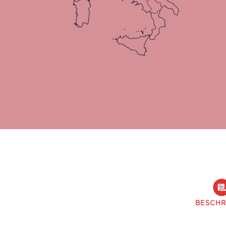
BESCHR