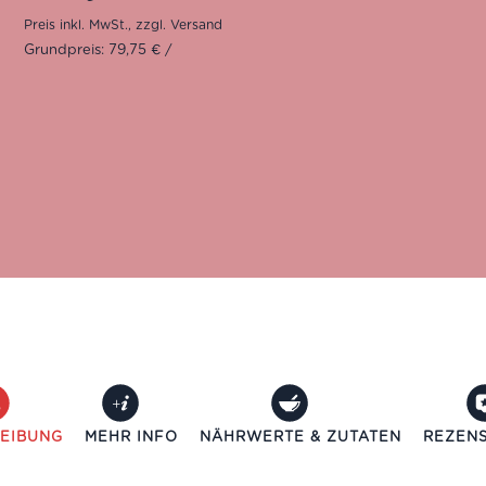
Grundpreis: 79,75 € /
EIBUNG
MEHR INFO
NÄHRWERTE & ZUTATEN
REZENS