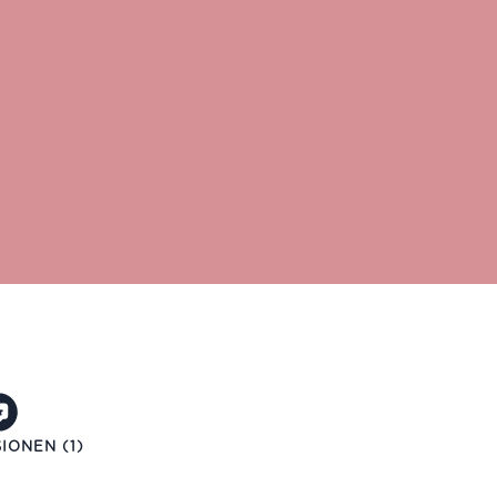
IONEN (1)