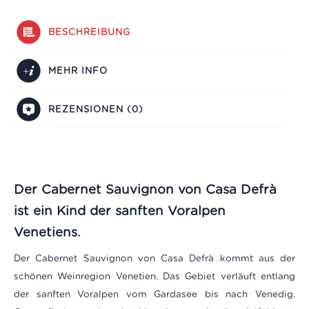
BESCHREIBUNG
MEHR INFO
REZENSIONEN (0)
Der Cabernet Sauvignon von Casa Defrà
ist ein Kind der sanften Voralpen
Venetiens.
Der Cabernet Sauvignon von Casa Defrà kommt aus der
schönen Weinregion Venetien. Das Gebiet verläuft entlang
der sanften Voralpen vom Gardasee bis nach Venedig.