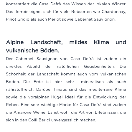
konzentriert die Casa Defrà das Wissen der lokalen Winzer.
Das Terroir eignet sich für viele Rebsorten wie Chardonnay,
Pinot Grigio als auch Merlot sowie Cabernet Sauvignon.
Alpine Landschaft, mildes Klima und
vulkanische Böden.
Der Cabernet Sauvignon von Casa Defrà ist zudem ein
direktes Abbild der natürlichen Gegebenheiten. Die
Schönheit der Landschaft kommt auch vom vulkanischen
Boden. Die Erde ist hier sehr mineralisch als auch
nährstoffreich. Darüber hinaus sind das mediterrane Klima
sowie die voralpinen Hügel ideal für die Entwicklung der
Reben. Eine sehr wichtige Marke für Casa Defrà sind zudem
die Amarone Weine. Es ist wohl die Art von Erlebnissen, die
sich in den Colli Berici unvergesslich machen.