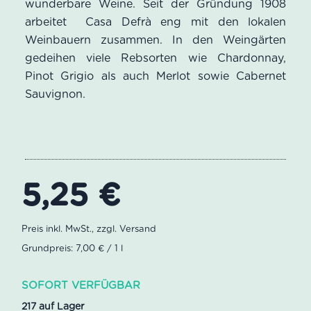
wunderbare Weine. Seit der Gründung 1908
arbeitet Casa Defrà eng mit den lokalen
Weinbauern zusammen. In den Weingärten
gedeihen viele Rebsorten wie Chardonnay,
Pinot Grigio als auch Merlot sowie Cabernet
Sauvignon.
5,25
€
Grundpreis: 7,00 € / 1 l
SOFORT VERFÜGBAR
217 auf Lager