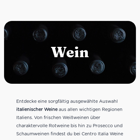
Wein
Entdecke eine sorgfältig ausgewählte Auswahl
italienischer Weine
aus allen wichtigen Regionen
Italiens. Von frischen Weißweinen über
charaktervolle Rotweine bis hin zu Prosecco und
Schaumweinen findest du bei Centro Italia Weine