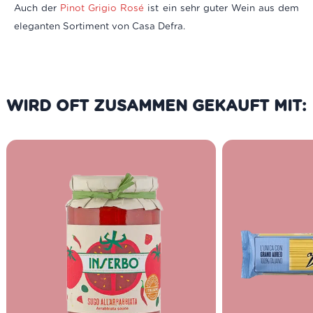
Auch der
Pinot Grigio Rosé
ist ein sehr guter Wein aus dem
eleganten Sortiment von Casa Defra.
WIRD OFT ZUSAMMEN GEKAUFT MIT: