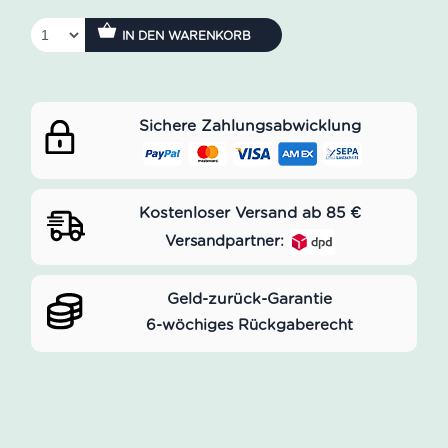
IN DEN WARENKORB
Sichere Zahlungsabwicklung
Kostenloser Versand ab 85 €
Versandpartner:
Geld-zurück-Garantie
6-wöchiges Rückgaberecht