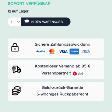
SOFORT VERFÜGBAR
12 auf Lager
IN DEN WARENKORB
Sichere Zahlungsabwicklung
Kostenloser Versand ab 85 €
Versandpartner:
Geld-zurück-Garantie
6-wöchiges Rückgaberecht