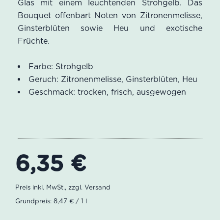
Glas mit einem leuchtenden Strohgelb. Das
Bouquet offenbart Noten von Zitronenmelisse,
Ginsterblüten sowie Heu und exotische
Früchte.
Farbe: Strohgelb
Geruch: Zitronenmelisse, Ginsterblüten, Heu
Geschmack: trocken, frisch, ausgewogen
6,35
€
Grundpreis: 8,47 € / 1 l