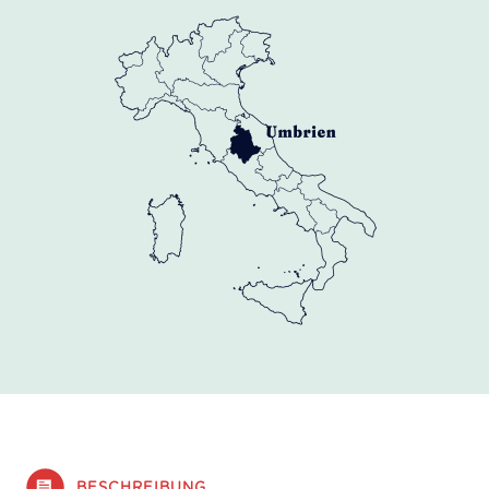
BESCHREIBUNG