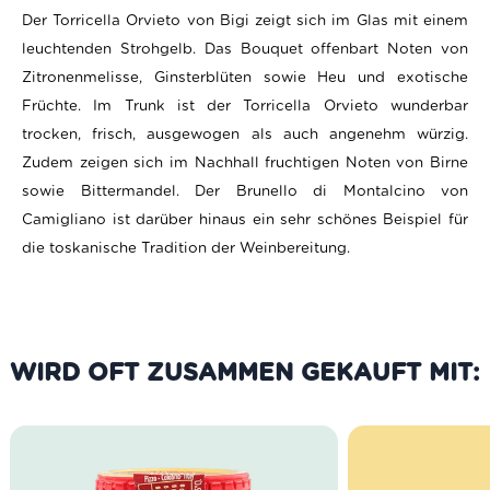
Der Torricella Orvieto von Bigi zeigt sich im Glas mit einem
leuchtenden Strohgelb. Das Bouquet offenbart Noten von
Zitronenmelisse, Ginsterblüten sowie Heu und exotische
Früchte. Im Trunk ist der Torricella Orvieto wunderbar
trocken, frisch, ausgewogen als auch angenehm würzig.
Zudem zeigen sich im Nachhall fruchtigen Noten von Birne
sowie Bittermandel.
Der
Brunello di Montalcino
von
Camigliano ist darüber hinaus ein sehr schönes Beispiel für
die toskanische Tradition der Weinbereitung.
WIRD OFT ZUSAMMEN GEKAUFT MIT: