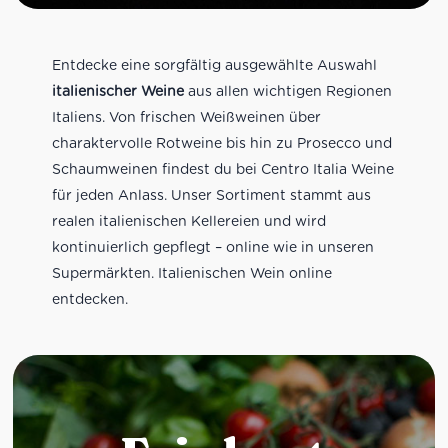
Entdecke eine sorgfältig ausgewählte Auswahl
italienischer Weine
aus allen wichtigen Regionen
Italiens. Von frischen Weißweinen über
charaktervolle Rotweine bis hin zu Prosecco und
Schaumweinen findest du bei Centro Italia Weine
für jeden Anlass. Unser Sortiment stammt aus
realen italienischen Kellereien und wird
kontinuierlich gepflegt – online wie in unseren
Supermärkten. Italienischen Wein online
entdecken.