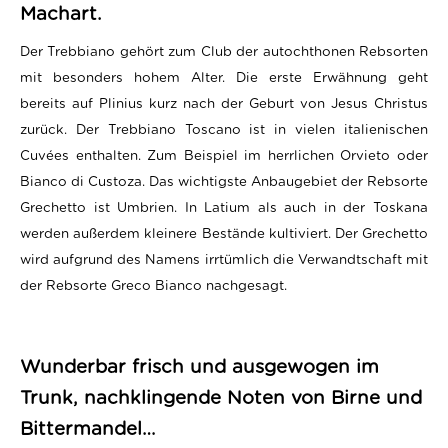
Machart.
Der Trebbiano gehört zum Club der autochthonen Rebsorten
mit besonders hohem Alter. Die erste Erwähnung geht
bereits auf Plinius kurz nach der Geburt von Jesus Christus
zurück. Der Trebbiano Toscano ist in vielen italienischen
Cuvées enthalten. Zum Beispiel im herrlichen Orvieto oder
Bianco di Custoza. Das wichtigste Anbaugebiet der Rebsorte
Grechetto ist Umbrien. In Latium als auch in der Toskana
werden außerdem kleinere Bestände kultiviert. Der Grechetto
wird aufgrund des Namens irrtümlich die Verwandtschaft mit
der Rebsorte Greco Bianco nachgesagt.
Wunderbar frisch und ausgewogen im
Trunk, nachklingende Noten von Birne und
Bittermandel…