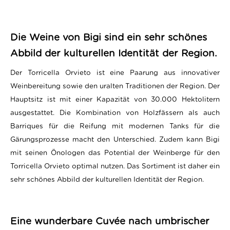
Die Weine von Bigi sind ein sehr schönes
Abbild der kulturellen Identität der Region.
Der Torricella Orvieto ist eine Paarung aus innovativer
Weinbereitung sowie den uralten Traditionen der Region. Der
Hauptsitz ist mit einer Kapazität von 30.000 Hektolitern
ausgestattet. Die Kombination von Holzfässern als auch
Barriques für die Reifung mit modernen Tanks für die
Gärungsprozesse macht den Unterschied. Zudem kann Bigi
mit seinen Önologen das Potential der Weinberge für den
Torricella Orvieto optimal nutzen. Das Sortiment ist daher ein
sehr schönes Abbild der kulturellen Identität der Region.
Eine wunderbare Cuvée nach umbrischer