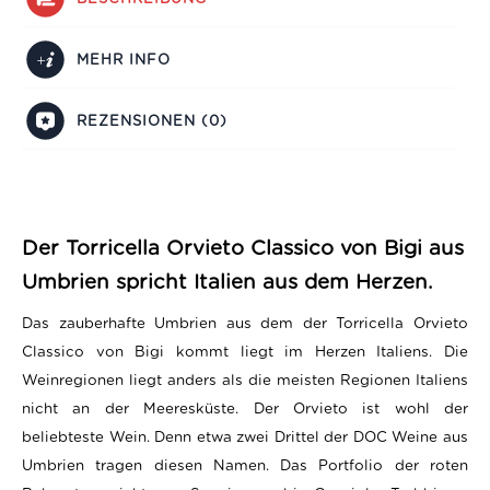
MEHR INFO
REZENSIONEN (0)
Der Torricella Orvieto Classico von Bigi aus
Umbrien spricht Italien aus dem Herzen.
Das zauberhafte Umbrien aus dem der Torricella Orvieto
Classico von Bigi kommt liegt im Herzen Italiens. Die
Weinregionen liegt anders als die meisten Regionen Italiens
nicht an der Meeresküste. Der Orvieto ist wohl der
beliebteste Wein. Denn etwa zwei Drittel der DOC Weine aus
Umbrien tragen diesen Namen. Das Portfolio der roten