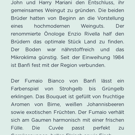
John und Harry Mariani den Entschluss, ihr
gemeinsames Weingut zu gründen. Die beiden
Brüder hatten von Beginn an die Vorstellung
eines hochmodernen Weinguts. Der
renommierte Önologe Enzio Rivella half den
Brüdern das optimale Stück Land zu finden.
Der Boden war nährstoffreich und das
Mikroklima günstig. Seit der Einweihung 1984
ist Banfi fest mit der Region verbunden.
Der Fumaio Bianco von Banfi lässt ein
Farbenspiel von Strohgelb bis Grüngelb
erklingen. Das Bouquet ist gefüllt von fruchtige
Aromen von Birne, weißen Johannisbeeren
sowie exotischen Früchten. Der Fumaio verhält
sich am Gaumen harmonisch mit einer frischen
Fülle. Die Cuvée passt perfekt zu