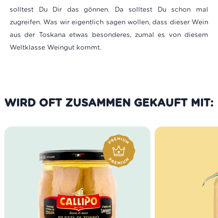
solltest Du Dir das gönnen. Da solltest Du schon mal
zugreifen. Was wir eigentlich sagen wollen, dass dieser Wein
aus der Toskana etwas besonderes, zumal es von diesem
Weltklasse Weingut kommt.
WIRD OFT ZUSAMMEN GEKAUFT MIT: