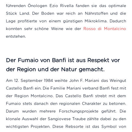
führenden Önologen Ezio Rivella fanden sie das optimale
Stück Land. Der Boden war reich an Nährstoffen und die
Lage profitierte von einem günstigen Mikroklima. Dadurch
konnten sehr schöne Weine wie der
Rosso di Montalcino
entstehen.
Der Fumaio von Banfi ist aus Respekt vor
der Region und der Natur gemacht.
Am 12. September 1984 weihte John F. Mariani das Weingut
Castello Banfi ein. Die Familie Mariani verband Banfi fest mit
der Region Montalcino. Das Castello Banfi strebt mit dem
Fumaio stets danach den regionalen Charakter zu betonen.
Darum wurden mehrere Forschungsprojekte geführt. Die
klonale Auswahl der Sangiovese Traube zählte dabei zu den
wichtigsten Projekten. Diese Rebsorte ist das Symbol von