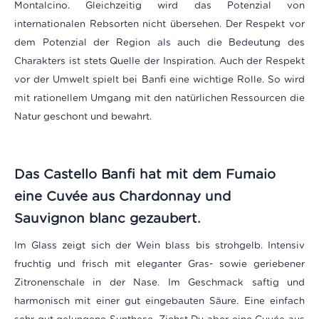
Montalcino. Gleichzeitig wird das Potenzial von
internationalen Rebsorten nicht übersehen. Der Respekt vor
dem Potenzial der Region als auch die Bedeutung des
Charakters ist stets Quelle der Inspiration. Auch der Respekt
vor der Umwelt spielt bei Banfi eine wichtige Rolle. So wird
mit rationellem Umgang mit den natürlichen Ressourcen die
Natur geschont und bewahrt.
Das Castello Banfi hat mit dem Fumaio
eine Cuvée aus Chardonnay und
Sauvignon blanc gezaubert.
Im Glass zeigt sich der Wein blass bis strohgelb. Intensiv
fruchtig und frisch mit eleganter Gras- sowie geriebener
Zitronenschale in der Nase. Im Geschmack saftig und
harmonisch mit einer gut eingebauten Säure. Eine einfach