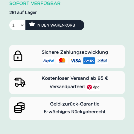
SOFORT VERFÜGBAR
261 auf Lager
IN DEN WARENKORB
Sichere Zahlungsabwicklung
Kostenloser Versand ab 85 €
Versandpartner:
Geld-zurück-Garantie
6-wöchiges Rückgaberecht