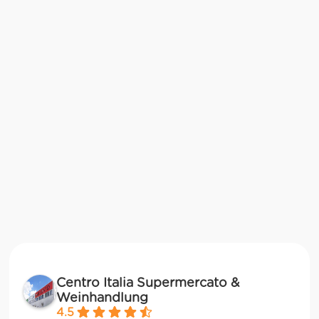
Centro Italia Supermercato &
Weinhandlung
4.5