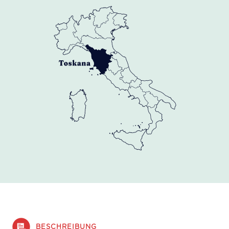
BESCHREIBUNG