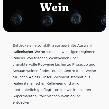
Wein
Entdecke eine sorgfältig ausgewählte Auswahl
italienischer Weine
aus allen wichtigen Regionen
Italiens. Von frischen Weißweinen über
charaktervolle Rotweine bis hin zu Prosecco und
Schaumweinen findest du bei Centro Italia Weine
für jeden Anlass. Unser Sortiment stammt aus
realen italienischen Kellereien und wird
kontinuierlich gepflegt – online wie in unseren
Supermärkten. Italienischen Wein online
entdecken.