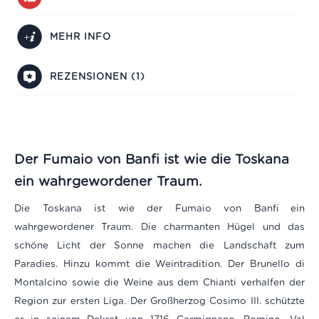
MEHR INFO
REZENSIONEN (1)
Der Fumaio von Banfi ist wie die Toskana
ein wahrgewordener Traum.
Die Toskana ist wie der Fumaio von Banfi ein
wahrgewordener Traum. Die charmanten Hügel und das
schöne Licht der Sonne machen die Landschaft zum
Paradies. Hinzu kommt die Weintradition. Der Brunello di
Montalcino sowie die Weine aus dem Chianti verhalfen der
Region zur ersten Liga. Der Großherzog Cosimo III. schützte