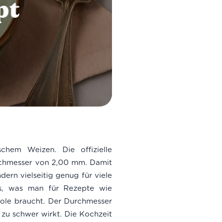
schem Weizen. Die offizielle
rchmesser von 2,00 mm. Damit
dern vielseitig genug für viele
as, was man für Rezepte wie
gole braucht. Der Durchmesser
 zu schwer wirkt. Die Kochzeit