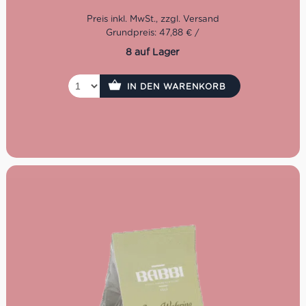
Grundpreis: 47,88 € /
8 auf Lager
IN DEN WARENKORB