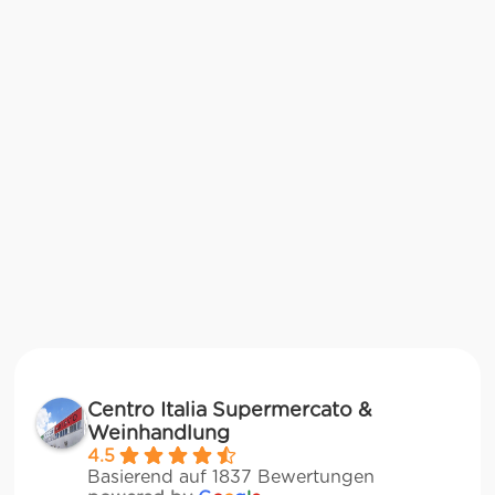
Centro Italia Supermercato &
Weinhandlung
4.5
Basierend auf 1837 Bewertungen