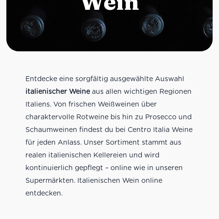
Wein
Entdecke eine sorgfältig ausgewählte Auswahl
italienischer Weine
aus allen wichtigen Regionen
Italiens. Von frischen Weißweinen über
charaktervolle Rotweine bis hin zu Prosecco und
Schaumweinen findest du bei Centro Italia Weine
für jeden Anlass. Unser Sortiment stammt aus
realen italienischen Kellereien und wird
kontinuierlich gepflegt – online wie in unseren
Supermärkten. Italienischen Wein online
entdecken.