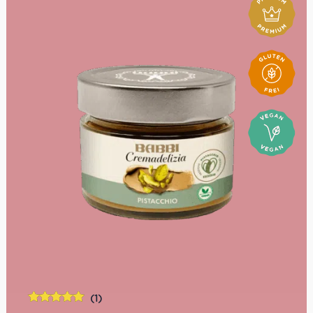
(1)
Bewertet