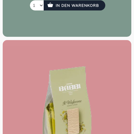
IN DEN WARENKORB