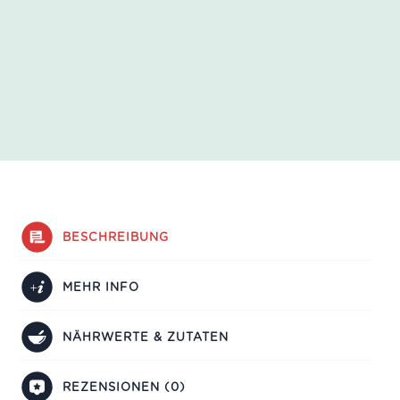
BESCHREIBUNG
MEHR INFO
NÄHRWERTE & ZUTATEN
REZENSIONEN (0)