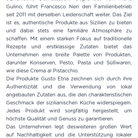
Gulino, führt Francesco Neri den Familienbetrieb
seit 2011 mit derselben Leidenschaft weiter. Das Ziel
ist es, authentische Produkte aus Sizilien zu bieten
und dabei stets eine familiäre Atmosphäre zu
schaffen. Mit einem starken Fokus auf traditionelle
Rezepte und erstklassige Zutaten bietet das
Unternehmen eine breite Palette von Produkten,
darunter Konserven, Pesto, Pasta und Süßwaren,
wie diese Crema al Pistacchio.
Die Produkte Gusto Etna zeichnen sich durch ihre
Authentizität und die Verwendung von lokal
angebauten Zutaten aus, die den charakteristischen
Geschmack der sizilianischen Küche widerspiegeln.
Jedes Produkt wird sorgfältig hergestellt, um
höchste Qualität und Genuss zu garantieren.
Das Unternehmen legt desweiteren großen Wert
auf Nachhaltigkeit und die Unterstützung lokaler