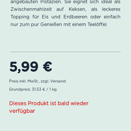
angebauten Pistazien. Sie eignet sich ideal als
Zwischenmahlzeit auf Keksen, als leckeres
Topping für Eis und Erdbeeren oder einfach
nur zum pur Genießen mit einem Teelöffel.
5,99
€
Grundpreis: 31,53 € / 1 kg
Dieses Produkt ist bald wieder
verfügbar