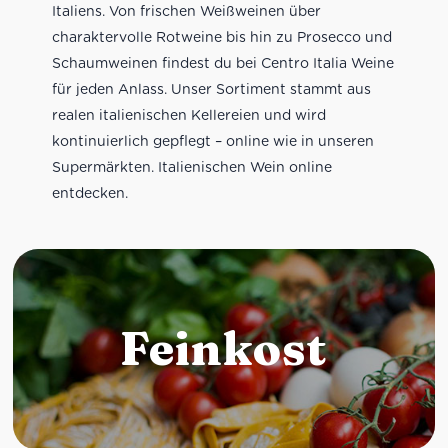
Italiens. Von frischen Weißweinen über
charaktervolle Rotweine bis hin zu Prosecco und
Schaumweinen findest du bei Centro Italia Weine
für jeden Anlass. Unser Sortiment stammt aus
realen italienischen Kellereien und wird
kontinuierlich gepflegt – online wie in unseren
Supermärkten. Italienischen Wein online
entdecken.
Feinkost