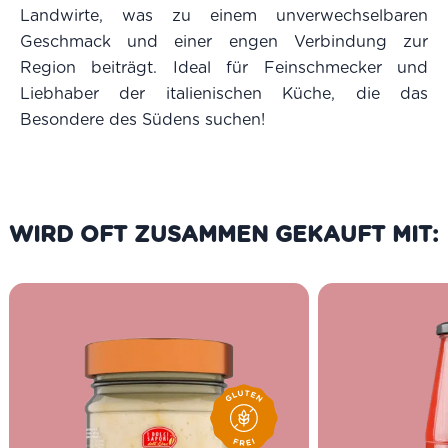
Landwirte, was zu einem unverwechselbaren
Geschmack und einer engen Verbindung zur
Region beiträgt. Ideal für Feinschmecker und
Liebhaber der italienischen Küche, die das
Besondere des Südens suchen!
WIRD OFT ZUSAMMEN GEKAUFT MIT: