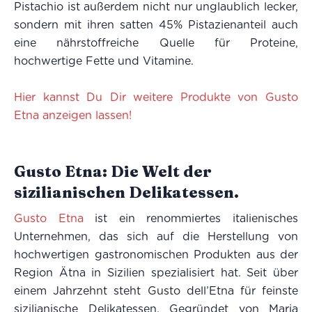
Pistachio ist außerdem nicht nur unglaublich lecker,
sondern mit ihren satten 45% Pistazienanteil auch
eine nährstoffreiche Quelle für Proteine,
hochwertige Fette und Vitamine.
Hier kannst Du Dir weitere Produkte von Gusto
Etna anzeigen lassen!
Gusto Etna: Die Welt der
sizilianischen Delikatessen.
Gusto Etna
ist ein renommiertes italienisches
Unternehmen, das sich auf die Herstellung von
hochwertigen gastronomischen Produkten aus der
Region Ätna in Sizilien spezialisiert hat. Seit über
einem Jahrzehnt steht Gusto dell’Etna für feinste
sizilianische Delikatessen. Gegründet von Maria