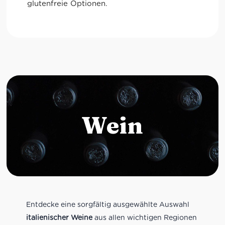
glutenfreie Optionen.
Wein
Entdecke eine sorgfältig ausgewählte Auswahl
italienischer Weine
aus allen wichtigen Regionen