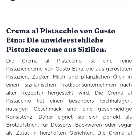
Crema al Pistacchio von Gusto
Etna: Die unwiderstehliche
Pistaziencreme aus Sizilien.
Die Crema al Pistacchio ist eine feine
Pistaziencreme von Gusto Etna, die aus gerösteten
Pistazien, Zucker, Milch und pflanzlichen Ölen in
einem sizilianischen Traditionsunternehmen nach
alter Rezeptur hergestellt wird. Die Crema al
Pistacchio hat einen besonders reichhaltigen,
nussigen Geschmack und eine geschmeidige
Konsistenz. Daher eignet sie sich perfekt als
Brotaufstrich, für Desserts, Backwaren oder sogar
als Zutat in herzhaften Gerichten. Die Crema al