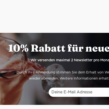
10% Rabatt für neu
Wir versenden maximal 2 Newsletter pro Mona
Durch Ihre Anmeldung stimmen Sie dem Erhalt von Werb
wieder abmelden. Weitere Informationen erhalt