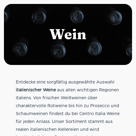
Wein
Entdecke eine sorgfältig ausgewählte Auswahl
italienischer Weine
aus allen wichtigen Regionen
Italiens. Von frischen Weißweinen über
charaktervolle Rotweine bis hin zu Prosecco und
Schaumweinen findest du bei Centro Italia Weine
für jeden Anlass. Unser Sortiment stammt aus
realen italienischen Kellereien und wird