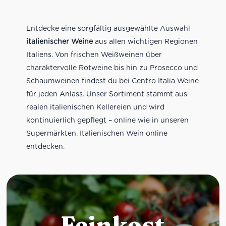
Entdecke eine sorgfältig ausgewählte Auswahl
italienischer Weine
aus allen wichtigen Regionen
Italiens. Von frischen Weißweinen über
charaktervolle Rotweine bis hin zu Prosecco und
Schaumweinen findest du bei Centro Italia Weine
für jeden Anlass. Unser Sortiment stammt aus
realen italienischen Kellereien und wird
kontinuierlich gepflegt – online wie in unseren
Supermärkten. Italienischen Wein online
entdecken.
Feinkost