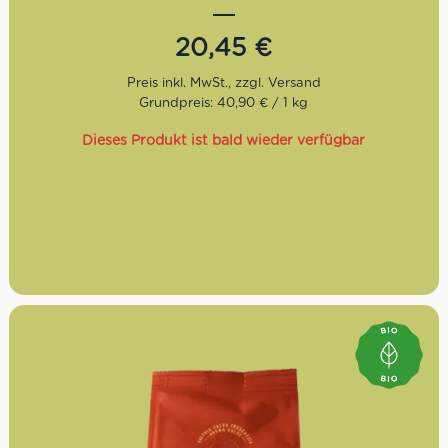
Geschmack. Bio- und Fairtrade zertifiziert.
20,45
€
Grundpreis: 40,90 € / 1 kg
Dieses Produkt ist bald wieder verfügbar