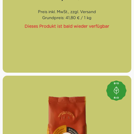
Grundpreis: 41,80 € / 1 kg
Dieses Produkt ist bald wieder verfügbar