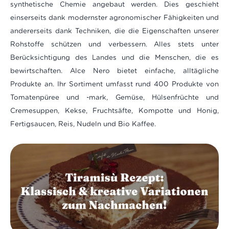
synthetische Chemie angebaut werden. Dies geschieht
einserseits dank modernster agronomischer Fähigkeiten und
andererseits dank Techniken, die die Eigenschaften unserer
Rohstoffe schützen und verbessern. Alles stets unter
Berücksichtigung des Landes und die Menschen, die es
bewirtschaften. Alce Nero bietet einfache, alltägliche
Produkte an. Ihr Sortiment umfasst rund 400 Produkte von
Tomatenpüree und -mark, Gemüse, Hülsenfrüchte und
Cremesuppen, Kekse, Fruchtsäfte, Kompotte und Honig,
Fertigsaucen, Reis, Nudeln und Bio Kaffee.