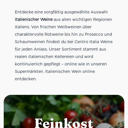
Entdecke eine sorgfältig ausgewählte Auswahl
italienischer Weine
aus allen wichtigen Regionen
Italiens. Von frischen Weißweinen über
charaktervolle Rotweine bis hin zu Prosecco und
Schaumweinen findest du bei Centro Italia Weine
für jeden Anlass. Unser Sortiment stammt aus
realen italienischen Kellereien und wird
kontinuierlich gepflegt – online wie in unseren
Supermärkten. Italienischen Wein online
entdecken.
Feinkost