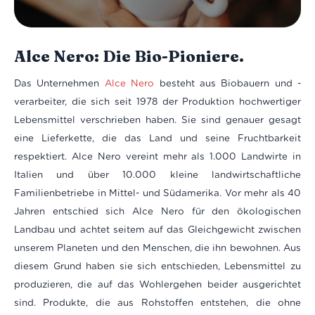
Alce Nero: Die Bio-Pioniere.
Das Unternehmen
Alce Nero
besteht aus Biobauern und -
verarbeiter, die sich seit 1978 der Produktion hochwertiger
Lebensmittel verschrieben haben. Sie sind genauer gesagt
eine Lieferkette, die das Land und seine Fruchtbarkeit
respektiert. Alce Nero vereint mehr als 1.000 Landwirte in
Italien und über 10.000 kleine landwirtschaftliche
Familienbetriebe in Mittel- und Südamerika. Vor mehr als 40
Jahren entschied sich Alce Nero für den ökologischen
Landbau und achtet seitem auf das Gleichgewicht zwischen
unserem Planeten und den Menschen, die ihn bewohnen. Aus
diesem Grund haben sie sich entschieden, Lebensmittel zu
produzieren, die auf das Wohlergehen beider ausgerichtet
sind. Produkte, die aus Rohstoffen entstehen, die ohne