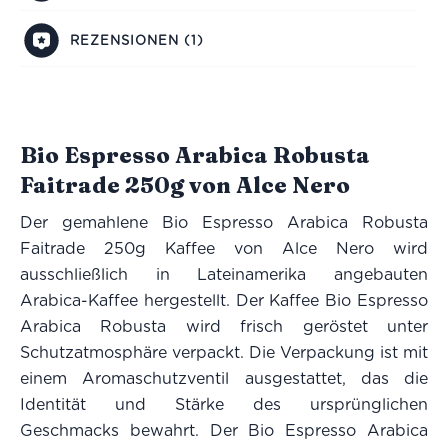
REZENSIONEN (1)
Bio Espresso Arabica Robusta
Faitrade 250g von Alce Nero
Der gemahlene Bio Espresso Arabica Robusta
Faitrade 250g Kaffee von Alce Nero wird
ausschließlich in Lateinamerika angebauten
Arabica-Kaffee hergestellt. Der Kaffee Bio Espresso
Arabica Robusta wird frisch geröstet unter
Schutzatmosphäre verpackt. Die Verpackung ist mit
einem Aromaschutzventil ausgestattet, das die
Identität und Stärke des ursprünglichen
Geschmacks bewahrt. Der Bio Espresso Arabica