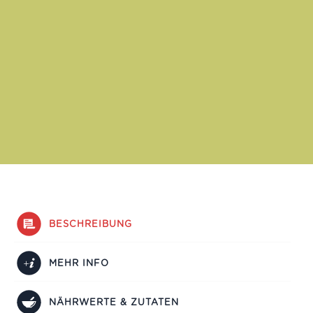
BESCHREIBUNG
MEHR INFO
NÄHRWERTE & ZUTATEN