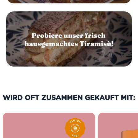
WIRD OFT ZUSAMMEN GEKAUFT MIT: