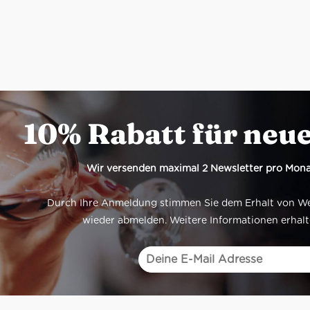
10% Rabatt für neu
Wir versenden maximal 2 Newsletter pro Mona
Durch Ihre Anmeldung stimmen Sie dem Erhalt von Werb
wieder abmelden. Weitere Informationen erhalt