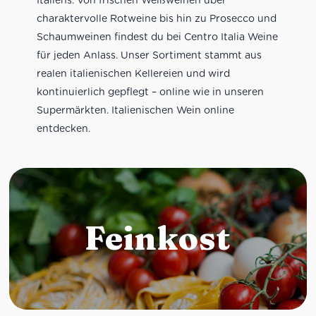
charaktervolle Rotweine bis hin zu Prosecco und
Schaumweinen findest du bei Centro Italia Weine
für jeden Anlass. Unser Sortiment stammt aus
realen italienischen Kellereien und wird
kontinuierlich gepflegt – online wie in unseren
Supermärkten. Italienischen Wein online
entdecken.
Feinkost