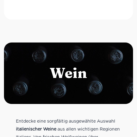
Wein
Entdecke eine sorgfältig ausgewählte Auswahl
italienischer Weine
aus allen wichtigen Regionen
Italiens. Von frischen Weißweinen über