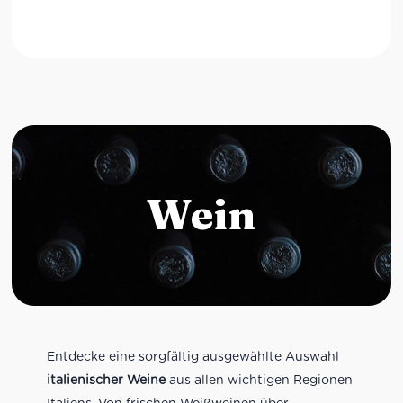
Wein
Entdecke eine sorgfältig ausgewählte Auswahl
italienischer Weine
aus allen wichtigen Regionen
Italiens. Von frischen Weißweinen über