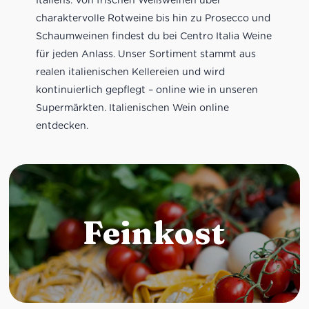
charaktervolle Rotweine bis hin zu Prosecco und
Schaumweinen findest du bei Centro Italia Weine
für jeden Anlass. Unser Sortiment stammt aus
realen italienischen Kellereien und wird
kontinuierlich gepflegt – online wie in unseren
Supermärkten. Italienischen Wein online
entdecken.
Feinkost