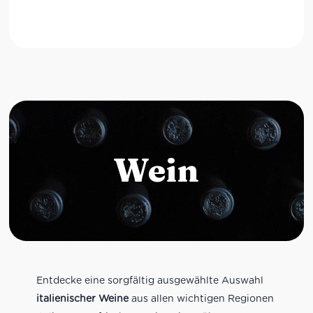
Wein
Entdecke eine sorgfältig ausgewählte Auswahl
italienischer Weine
aus allen wichtigen Regionen