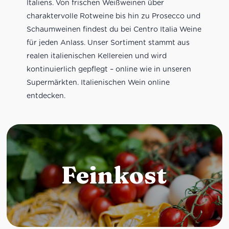
Italiens. Von frischen Weißweinen über
charaktervolle Rotweine bis hin zu Prosecco und
Schaumweinen findest du bei Centro Italia Weine
für jeden Anlass. Unser Sortiment stammt aus
realen italienischen Kellereien und wird
kontinuierlich gepflegt – online wie in unseren
Supermärkten. Italienischen Wein online
entdecken.
Feinkost