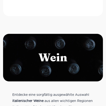
Wein
Entdecke eine sorgfältig ausgewählte Auswahl
italienischer Weine
aus allen wichtigen Regionen