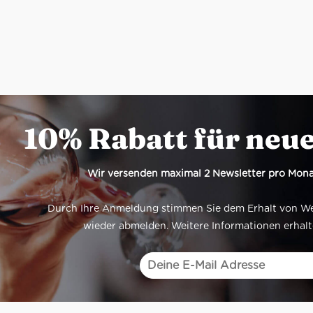
10% Rabatt für neu
Wir versenden maximal 2 Newsletter pro Mona
Durch Ihre Anmeldung stimmen Sie dem Erhalt von Werb
wieder abmelden. Weitere Informationen erhalt