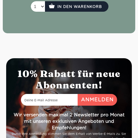
IN DEN WARENKORB
10% Rabatt für neue
Abonnenten!
Wir versenden maximal 2 Newsletter pro Monat
mit unseren exklusiven Angeboten und
Empfehlungen!
Durch Ihre Anmeldung stimmen Sie dem Erhalt von Werbe-E-Mails zu. Sie