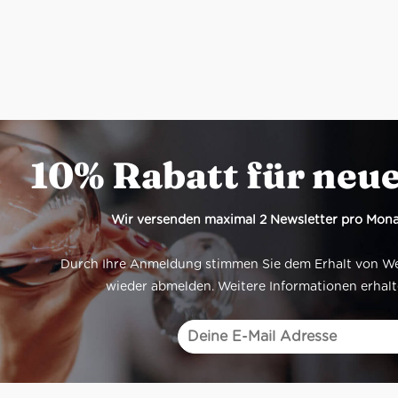
10% Rabatt für neu
Wir versenden maximal 2 Newsletter pro Mona
Durch Ihre Anmeldung stimmen Sie dem Erhalt von Werb
wieder abmelden. Weitere Informationen erhalt