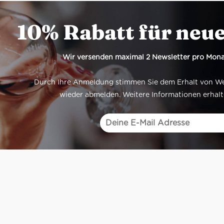
10% Rabatt für neu
Wir versenden maximal 2 Newsletter pro Mona
Durch Ihre Anmeldung stimmen Sie dem Erhalt von Werb
wieder abmelden. Weitere Informationen erhalt