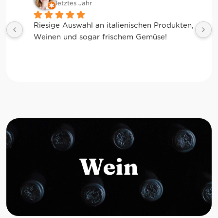
letztes Jahr
Riesige Auswahl an italienischen Produkten, 
Weinen und sogar frischem Gemüse!
Wein