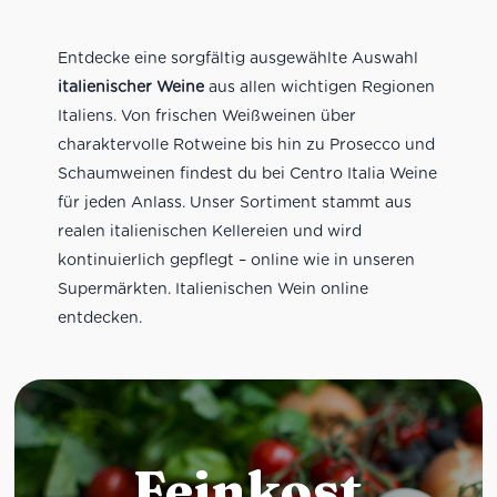
Entdecke eine sorgfältig ausgewählte Auswahl
italienischer Weine
aus allen wichtigen Regionen
Italiens. Von frischen Weißweinen über
charaktervolle Rotweine bis hin zu Prosecco und
Schaumweinen findest du bei Centro Italia Weine
für jeden Anlass. Unser Sortiment stammt aus
realen italienischen Kellereien und wird
kontinuierlich gepflegt – online wie in unseren
Supermärkten. Italienischen Wein online
entdecken.
Feinkost