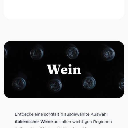
Wein
Entdecke eine sorgfältig ausgewählte Auswahl
italienischer Weine
aus allen wichtigen Regionen