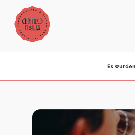
Es wurden