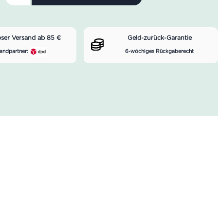
oser Versand ab 85 €
Geld-zurück-Garantie
andpartner:
6-wöchiges Rückgaberecht