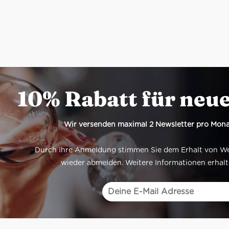
10% Rabatt für neu
Wir versenden maximal 2 Newsletter pro Mona
Durch Ihre Anmeldung stimmen Sie dem Erhalt von Werb
wieder abmelden. Weitere Informationen erhalt