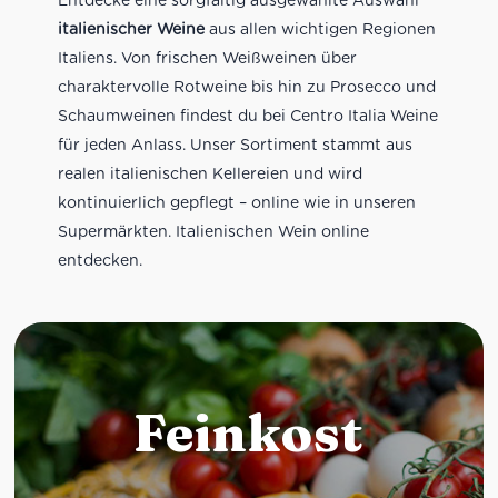
italienischer Weine
aus allen wichtigen Regionen
Italiens. Von frischen Weißweinen über
charaktervolle Rotweine bis hin zu Prosecco und
Schaumweinen findest du bei Centro Italia Weine
für jeden Anlass. Unser Sortiment stammt aus
realen italienischen Kellereien und wird
kontinuierlich gepflegt – online wie in unseren
Supermärkten. Italienischen Wein online
entdecken.
Feinkost