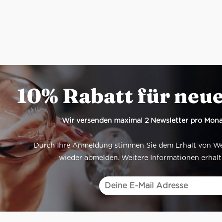
10% Rabatt für neu
Wir versenden maximal 2 Newsletter pro Mona
Durch Ihre Anmeldung stimmen Sie dem Erhalt von Werb
wieder abmelden. Weitere Informationen erhalt