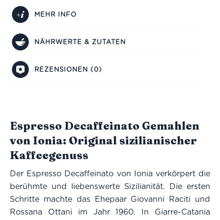
MEHR INFO
NÄHRWERTE & ZUTATEN
REZENSIONEN (0)
Espresso Decaffeinato Gemahlen
von Ionia: Original sizilianischer
Kaffeegenuss
Der Espresso Decaffeinato von Ionia verkörpert die
berühmte und liebenswerte Sizilianität. Die ersten
Schritte machte das Ehepaar Giovanni Raciti und
Rossana Ottani im Jahr 1960. In Giarre-Catania