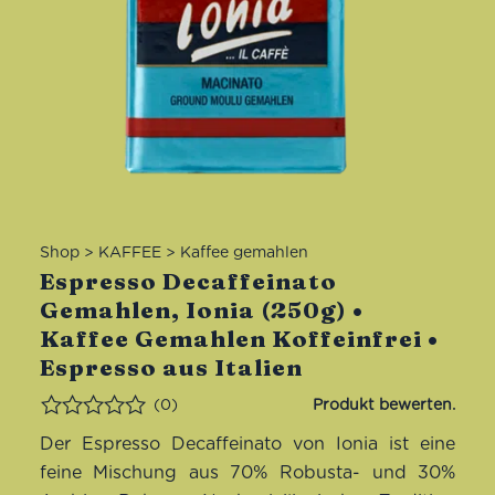
Shop
>
KAFFEE
>
Kaffee gemahlen
Espresso Decaffeinato
Gemahlen, Ionia (250g) •
Kaffee Gemahlen Koffeinfrei •
Espresso aus Italien
(0)
Bewertet
Der Espresso Decaffeinato von Ionia ist eine
feine Mischung aus 70% Robusta- und 30%