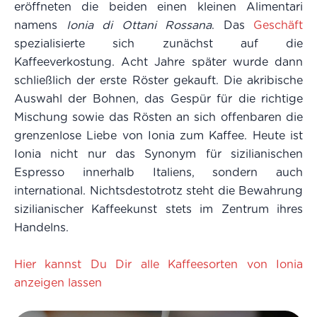
eröffneten die beiden einen kleinen Alimentari
namens
Ionia di Ottani Rossana
. Das
Geschäft
spezialisierte sich zunächst auf die
Kaffeeverkostung. Acht Jahre später wurde dann
schließlich der erste Röster gekauft. Die akribische
Auswahl der Bohnen, das Gespür für die richtige
Mischung sowie das Rösten an sich offenbaren die
grenzenlose Liebe von Ionia zum Kaffee. Heute ist
Ionia nicht nur das Synonym für sizilianischen
Espresso innerhalb Italiens, sondern auch
international. Nichtsdestotrotz steht die Bewahrung
sizilianischer Kaffeekunst stets im Zentrum ihres
Handelns.
Hier kannst Du Dir alle Kaffeesorten von Ionia
anzeigen lassen