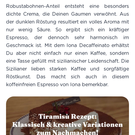
Robustabohnen-Anteil entsteht eine besonders
dichte Crema, die Deinen Gaumen verwöhnt. Aus
der dunklen Röstung resultiert ein volles Aroma mit
nur wenig Säure. So ergibt sich ein kräftiger
Espresso, der dennoch sehr harmonisch im
Geschmack ist. Mit dem Iona Decaffeinato erhältst
Du aber nicht einfach nur einen Kaffee, sondern
eine Tasse gefüllt mit sizilianischer Leidenschaft. Die
Sizilianer lieben starken Kaffee und sorgfältige
Röstkunst. Das macht sich auch in diesem
koffeinfreien Espresso von Iona bemerkbar.