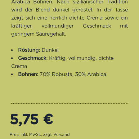
Arabica Bohnen. Nach sizilianischer Tradition
wird der Blend dunkel geröstet. In der Tasse
zeigt sich eine herrlich dichte Crema sowie ein
kräftiger, vollmundiger Geschmack mit
geringem Säuregehalt.
Röstung:
Dunkel
Geschmack:
Kräftig, vollmundig, dichte
Crema
Bohnen:
70% Robusta, 30% Arabica
5,75
€