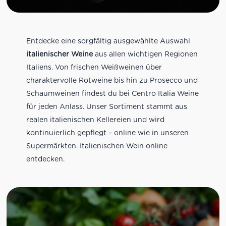
Entdecke eine sorgfältig ausgewählte Auswahl
italienischer Weine
aus allen wichtigen Regionen
Italiens. Von frischen Weißweinen über
charaktervolle Rotweine bis hin zu Prosecco und
Schaumweinen findest du bei Centro Italia Weine
für jeden Anlass. Unser Sortiment stammt aus
realen italienischen Kellereien und wird
kontinuierlich gepflegt – online wie in unseren
Supermärkten. Italienischen Wein online
entdecken.