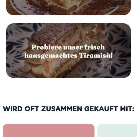
WIRD OFT ZUSAMMEN GEKAUFT MIT: