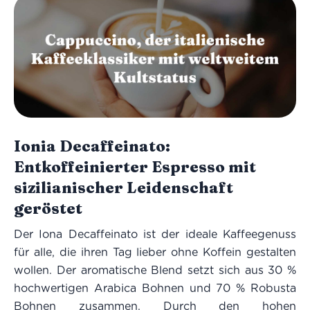
Ionia Decaffeinato:
Entkoffeinierter Espresso mit
sizilianischer Leidenschaft
geröstet
Der Iona Decaffeinato ist der ideale Kaffeegenuss
für alle, die ihren Tag lieber ohne Koffein gestalten
wollen. Der aromatische Blend setzt sich aus 30 %
hochwertigen Arabica Bohnen und 70 % Robusta
Bohnen zusammen. Durch den hohen