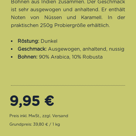
Bohnen aus Indien zusammen. Der Geschmack
ist sehr ausgewogen und anhaltend. Er enthält
Noten von Nüssen und Karamell. In der
praktischen 250g Probiergröße erhältlich.
Röstung:
Dunkel
Geschmack:
Ausgewogen, anhaltend, nussig
Bohnen:
90% Arabica, 10% Robusta
9,95
€
Grundpreis: 39,80 € / 1 kg