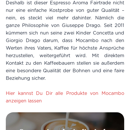
Deshalb ist dieser Espresso Aroma Fairtrade nicht
nur eine einfache Kostprobe von guter Qualität –
nein, es steckt viel mehr dahinter. Nämlich die
ganze Philosophie von Giuseppe Drago. Seit 2011
kümmern sich nun seine zwei Kinder Concetta und
Giorgio Drago darum, dass Mocambo nach den
Werten ihres Vaters, Kaffee für höchste Ansprüche
herzustellen, weitergeführt wird. Mit direktem
Kontakt zu den Kaffeebauern stellen sie außerdem
eine besondere Qualität der Bohnen und eine faire
Beziehung sicher.
Hier kannst Du Dir alle Produkte von Mocambo
anzeigen lassen