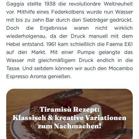
Gaggia stellte 1938 die revolutionäre Weltneuheit
vor. Mithilfe eines Federkolbens wurde nun Wasser
mit bis zu zehn Bar durch den Siebträger gedrückt.
Doch die Ergebnisse waren nicht wirklich
wiederholgenau, da der Druck manuell mit dem
Hebel entstand. 1961 kam schließlich die Faema E61
auf den Markt. Mit einer Pumpe gelangte das
Wasser mit gleichmäßigem Druck endlich in die
Tasse. Und seitdem können wir auch den Mocambo
Espresso Aroma genießen.