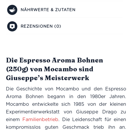
NÄHRWERTE & ZUTATEN
REZENSIONEN (0)
Die Espresso Aroma Bohnen
(250g) von Mocambo sind
Giuseppe’s Meisterwerk
Die Geschichte von Mocambo und den Espresso
Aroma Bohnen begann in den 1980er Jahren.
Mocambo entwickelte sich 1985 von der kleinen
Experimentierwerkstatt von Giuseppe Drago zu
einem
Familienbetrieb
. Die Leidenschaft für einen
kompromisslos guten Geschmack trieb ihn an.