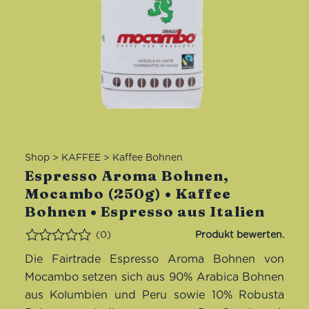
Shop
>
KAFFEE
>
Kaffee Bohnen
Espresso Aroma Bohnen,
Mocambo (250g) • Kaffee
Bohnen • Espresso aus Italien
(0)
Bewertet
Die Fairtrade Espresso Aroma Bohnen von
Mocambo setzen sich aus 90% Arabica Bohnen
aus Kolumbien und Peru sowie 10% Robusta