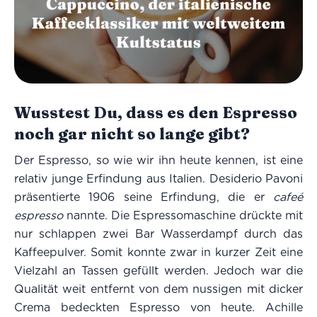
Wusstest Du, dass es den Espresso
noch gar nicht so lange gibt?
Der Espresso, so wie wir ihn heute kennen, ist eine
relativ junge Erfindung aus Italien. Desiderio Pavoni
präsentierte 1906 seine Erfindung, die er
cafeé
espresso
nannte. Die Espressomaschine drückte mit
nur schlappen zwei Bar Wasserdampf durch das
Kaffeepulver. Somit konnte zwar in kurzer Zeit eine
Vielzahl an Tassen gefüllt werden. Jedoch war die
Qualität weit entfernt von dem nussigen mit dicker
Crema bedeckten Espresso von heute. Achille