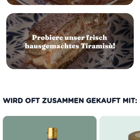
WIRD OFT ZUSAMMEN GEKAUFT MIT: