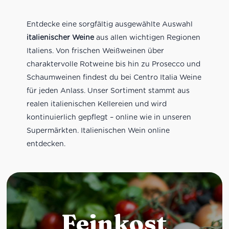
Entdecke eine sorgfältig ausgewählte Auswahl
italienischer Weine
aus allen wichtigen Regionen
Italiens. Von frischen Weißweinen über
charaktervolle Rotweine bis hin zu Prosecco und
Schaumweinen findest du bei Centro Italia Weine
für jeden Anlass. Unser Sortiment stammt aus
realen italienischen Kellereien und wird
kontinuierlich gepflegt – online wie in unseren
Supermärkten. Italienischen Wein online
entdecken.
Feinkost