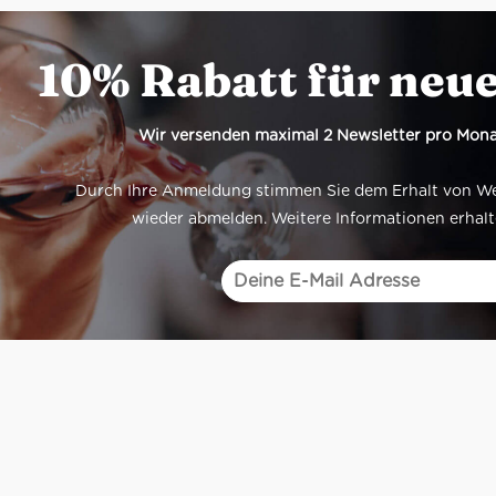
10% Rabatt für neu
Wir versenden maximal 2 Newsletter pro Mona
Durch Ihre Anmeldung stimmen Sie dem Erhalt von Werb
wieder abmelden. Weitere Informationen erhalt