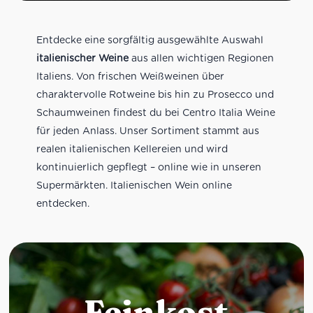
Entdecke eine sorgfältig ausgewählte Auswahl
italienischer Weine
aus allen wichtigen Regionen
Italiens. Von frischen Weißweinen über
charaktervolle Rotweine bis hin zu Prosecco und
Schaumweinen findest du bei Centro Italia Weine
für jeden Anlass. Unser Sortiment stammt aus
realen italienischen Kellereien und wird
kontinuierlich gepflegt – online wie in unseren
Supermärkten. Italienischen Wein online
entdecken.
Feinkost