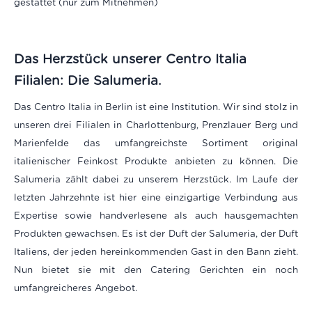
gestattet (nur zum Mitnehmen)
Das Herzstück unserer Centro Italia
Filialen: Die Salumeria.
Das Centro Italia in Berlin ist eine Institution. Wir sind stolz in
unseren drei Filialen in Charlottenburg, Prenzlauer Berg und
Marienfelde das umfangreichste Sortiment original
italienischer Feinkost Produkte anbieten zu können. Die
Salumeria zählt dabei zu unserem Herzstück. Im Laufe der
letzten Jahrzehnte ist hier eine einzigartige Verbindung aus
Expertise sowie handverlesene als auch hausgemachten
Produkten gewachsen. Es ist der Duft der Salumeria, der Duft
Italiens, der jeden hereinkommenden Gast in den Bann zieht.
Nun bietet sie mit den Catering Gerichten ein noch
umfangreicheres Angebot.