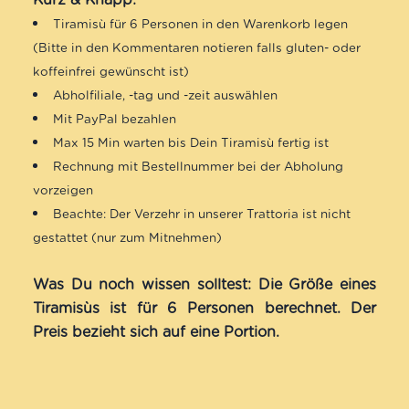
Tiramisù für 6 Personen
in den Warenkorb legen
(Bitte in den Kommentaren notieren falls gluten- oder
koffeinfrei gewünscht ist)
Abholfiliale, -tag und -zeit auswählen
Mit PayPal bezahlen
Max 15 Min warten bis Dein Tiramisù fertig ist
Rechnung mit Bestellnummer bei der Abholung
vorzeigen
Beachte: Der Verzehr in unserer Trattoria ist nicht
gestattet (nur zum Mitnehmen)
Was Du noch wissen solltest: Die Größe eines
Tiramisùs ist für 6 Personen berechnet. Der
Preis bezieht sich auf eine Portion
.