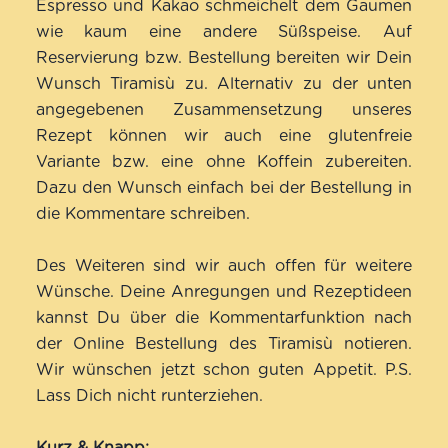
Espresso und Kakao schmeichelt dem Gaumen
wie kaum eine andere Süßspeise. Auf
Reservierung bzw. Bestellung bereiten wir Dein
Wunsch Tiramisù zu. Alternativ zu der unten
angegebenen Zusammensetzung unseres
Rezept können wir auch eine glutenfreie
Variante bzw. eine ohne Koffein zubereiten.
Dazu den Wunsch einfach bei der Bestellung in
die Kommentare schreiben.
Des Weiteren sind wir auch offen für weitere
Wünsche. Deine Anregungen und
Rezeptideen
kannst Du über die Kommentarfunktion nach
der Online Bestellung des Tiramisù notieren.
Wir wünschen jetzt schon guten Appetit. P.S.
Lass Dich nicht runterziehen.
Kurz & Knapp: