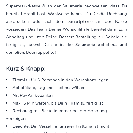
Supermarktkasse & an der Salumeria nachweisen, dass Du
bereits bezahlt hast. Wahlweise kannst Du Dir die Rechnung
ausdrucken oder auf dem Smartphone an der Kasse
vorzeigen. Das Team Deiner Wunschfiliale bereitet dann zum
Abholtag und -zeit Deine Dessert-Bestellung zu. Sobald sie
fertig ist, kannst Du sie in der Salumeria abholen… und
genießen. Buon appetito!
Kurz & Knapp:
Tiramisù für 6 Personen
in den Warenkorb legen
Abholfiliale, -tag und -zeit auswählen
Mit PayPal bezahlen
Max 15 Min warten, bis Dein Tiramisù fertig ist
Rechnung mit Bestellnummer bei der Abholung
vorzeigen
Beachte: Der Verzehr in unserer Trattoria ist nicht