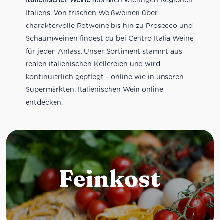
Italiens. Von frischen Weißweinen über
charaktervolle Rotweine bis hin zu Prosecco und
Schaumweinen findest du bei Centro Italia Weine
für jeden Anlass. Unser Sortiment stammt aus
realen italienischen Kellereien und wird
kontinuierlich gepflegt – online wie in unseren
Supermärkten. Italienischen Wein online
entdecken.
Feinkost