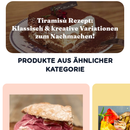
PRODUKTE AUS DER GLEICHEN
KATEGORIE