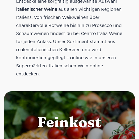
Entdecke eine sorgfältig ausgewählte Auswahl
italienischer Weine
aus allen wichtigen Regionen
Italiens. Von frischen Weißweinen über
charaktervolle Rotweine bis hin zu Prosecco und
Schaumweinen findest du bei Centro Italia Weine
für jeden Anlass. Unser Sortiment stammt aus
realen italienischen Kellereien und wird
kontinuierlich gepflegt – online wie in unseren
Supermärkten. Italienischen Wein online
entdecken.
Feinkost