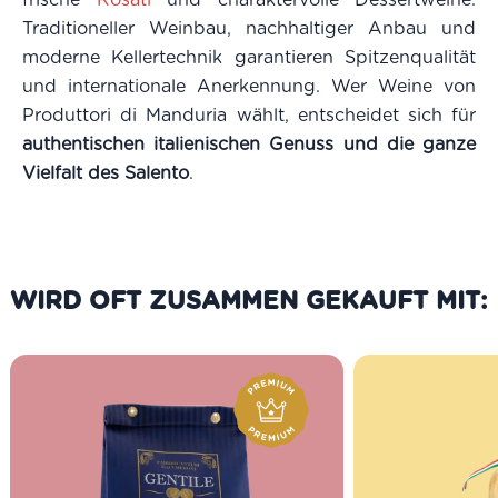
Traditioneller Weinbau, nachhaltiger Anbau und
moderne Kellertechnik garantieren Spitzenqualität
und internationale Anerkennung. Wer Weine von
Produttori di Manduria wählt, entscheidet sich für
authentischen italienischen Genuss und die ganze
Vielfalt des Salento
.
WIRD OFT ZUSAMMEN GEKAUFT MIT: