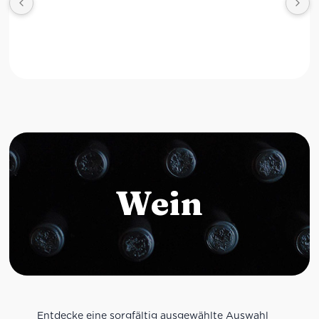
Wein
Entdecke eine sorgfältig ausgewählte Auswahl