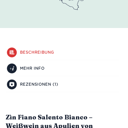
BESCHREIBUNG
MEHR INFO
REZENSIONEN (1)
Zìn Fiano Salento Bianco –
Weißwein aus Apulien von