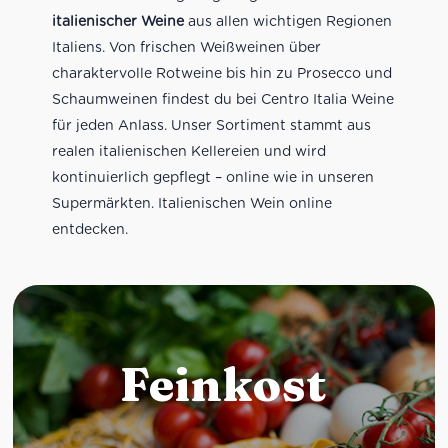
italienischer Weine
aus allen wichtigen Regionen
Italiens. Von frischen Weißweinen über
charaktervolle Rotweine bis hin zu Prosecco und
Schaumweinen findest du bei Centro Italia Weine
für jeden Anlass. Unser Sortiment stammt aus
realen italienischen Kellereien und wird
kontinuierlich gepflegt – online wie in unseren
Supermärkten. Italienischen Wein online
entdecken.
Feinkost