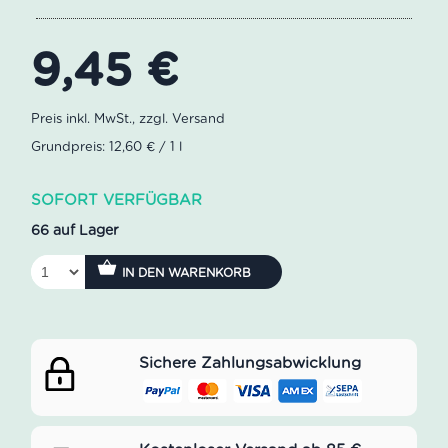
9,45
€
Grundpreis: 12,60 € / 1 l
SOFORT VERFÜGBAR
66 auf Lager
IN DEN WARENKORB
Sichere Zahlungsabwicklung