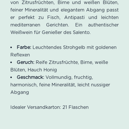
von Zitrusfrüchten, Birne und weißen Blüten,
feiner Mineralität und elegantem Abgang passt
er perfekt zu Fisch, Antipasti und leichten
mediterranen Gerichten. Ein authentischer
Weißwein für Genießer des Salento.
Farbe:
Leuchtendes Strohgelb mit goldenen
Reflexen
Geruch:
Reife Zitrusfrüchte, Birne, weiße
Blüten, Hauch Honig
Geschmack:
Vollmundig, fruchtig,
harmonisch, feine Mineralität, leicht nussiger
Abgang
Idealer Versandkarton: 21 Flaschen