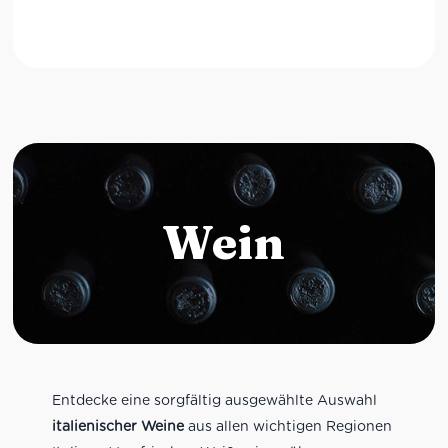
Wein
Entdecke eine sorgfältig ausgewählte Auswahl
italienischer Weine
aus allen wichtigen Regionen