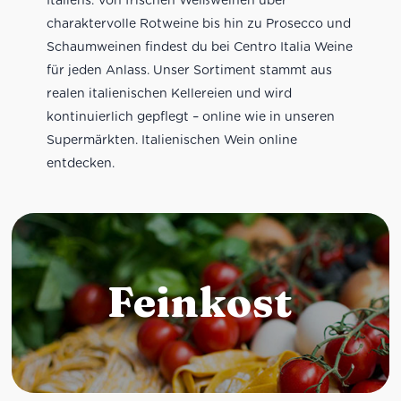
charaktervolle Rotweine bis hin zu Prosecco und
Schaumweinen findest du bei Centro Italia Weine
für jeden Anlass. Unser Sortiment stammt aus
realen italienischen Kellereien und wird
kontinuierlich gepflegt – online wie in unseren
Supermärkten. Italienischen Wein online
entdecken.
Feinkost