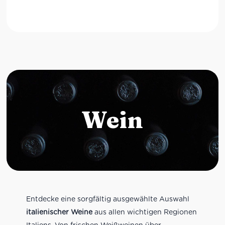
Wein
Entdecke eine sorgfältig ausgewählte Auswahl
italienischer Weine
aus allen wichtigen Regionen
Italiens. Von frischen Weißweinen über