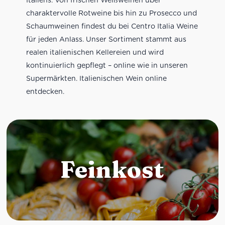
charaktervolle Rotweine bis hin zu Prosecco und
Schaumweinen findest du bei Centro Italia Weine
für jeden Anlass. Unser Sortiment stammt aus
realen italienischen Kellereien und wird
kontinuierlich gepflegt – online wie in unseren
Supermärkten. Italienischen Wein online
entdecken.
Feinkost