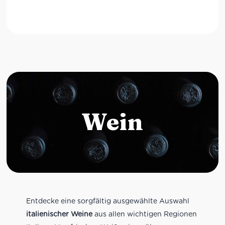
Wein
Entdecke eine sorgfältig ausgewählte Auswahl
italienischer Weine
aus allen wichtigen Regionen